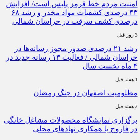
امنیت مردم خط قرمز پلیس است/ افزایش
۴۳ درصدی کشفیات مواد مخدر و رشد ۶۸
درصدی کشف سرقت در خراسان شمالی
3 روز قبل
رشد ۲۱ درصدی صدور مجوز رسانه‌ها در
خراسان شمالی / فعالیت ۱۳ رسانه جدید در
۴ ماه نخست سال
1 هفته قبل
مظلومیت اصفهان در جنگ رمضان
2 هفته قبل
برگزاری نمایشگاه محصولات مشاغل خانگی
در فاروج با همکاری نهادهای محلی