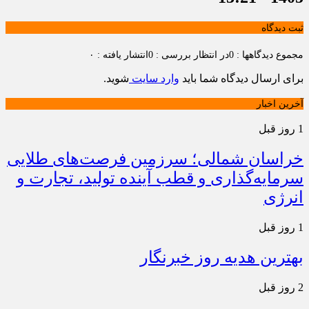
ثبت دیدگاه
مجموع دیدگاهها : 0
در انتظار بررسی : 0
انتشار یافته : ۰
برای ارسال دیدگاه شما باید
وارد سایت
شوید.
آخرین اخبار
1 روز قبل
خراسان شمالی؛ سرزمین فرصت‌های طلایی
سرمایه‌گذاری و قطب آینده تولید، تجارت و
انرژی
1 روز قبل
بهترین هدیه روز خبرنگار
2 روز قبل