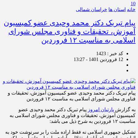
10
خانه
استان ها
خراسان شمالی
پیام تبریک دکتر محمد وحیدی عضو کمیسیون
آموزش، تحقیقات و فناوری مجلس شورای
اسلامی به مناسبت ۱۲ فروردین
کد خبر : 1423
12 فروردین 1401 - 13:27
پیام تبریک دکتر محمد وحیدی عضو کمیسیون آموزش، تحقیقات و
فناوری مجلس شورای اسلامی به مناسبت ۱۲ فروردین
به گزارش
پارتیان امروز
پیام تبریک دکتر محمد وحیدی عضو
کمیسیون آموزش، تحقیقات و فناوری مجلس شورای اسلامی به
مناسبت ۱۲ فروردین به شرح ذیل می باشد:
تشکیل جمهوری اسلامی نه فقط اراده ملت را بر سرنوشت خود به
اثبات رساند و برای آنان استقلال و آزادی را به ارمغان آورد، بلکه