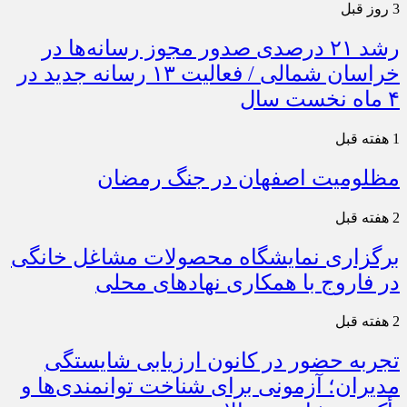
3 روز قبل
رشد ۲۱ درصدی صدور مجوز رسانه‌ها در
خراسان شمالی / فعالیت ۱۳ رسانه جدید در
۴ ماه نخست سال
1 هفته قبل
مظلومیت اصفهان در جنگ رمضان
2 هفته قبل
برگزاری نمایشگاه محصولات مشاغل خانگی
در فاروج با همکاری نهادهای محلی
2 هفته قبل
تجربه حضور در کانون ارزیابی شایستگی
مدیران؛ آزمونی برای شناخت توانمندی‌ها و