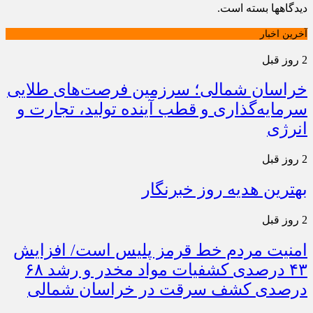
دیدگاهها بسته است.
آخرین اخبار
2 روز قبل
خراسان شمالی؛ سرزمین فرصت‌های طلایی
سرمایه‌گذاری و قطب آینده تولید، تجارت و
انرژی
2 روز قبل
بهترین هدیه روز خبرنگار
2 روز قبل
امنیت مردم خط قرمز پلیس است/ افزایش
۴۳ درصدی کشفیات مواد مخدر و رشد ۶۸
درصدی کشف سرقت در خراسان شمالی