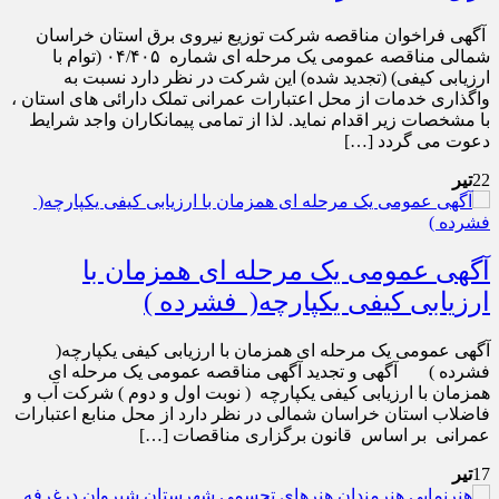
آگهی فراخوان مناقصه شرکت توزیع نیروی برق استان خراسان
شمالی مناقصه عمومی یک مرحله ای شماره ۰۴/۴۰۵ (توام با
ارزیابی کیفی) (تجدید شده) این شرکت در نظر دارد نسبت به
واگذاری خدمات از محل اعتبارات عمرانی تملک دارائی های استان ،
با مشخصات زیر اقدام نماید. لذا از تمامی پیمانکاران واجد شرایط
دعوت می گردد […]
22
تیر
آگهی عمومی یک مرحله ای همزمان با
ارزیابی کیفی یکپارچه( فشرده )
آگهی عمومی یک مرحله ای همزمان با ارزیابی کیفی یکپارچه(
فشرده ) آگهی و تجدید آگهی مناقصه عمومی یک مرحله ای
همزمان با ارزیابی کیفی یکپارچه ( نوبت اول و دوم ) شرکت آب و
فاضلاب استان خراسان شمالی در نظر دارد از محل منابع اعتبارات
عمرانی بر اساس قانون برگزاری مناقصات […]
17
تیر