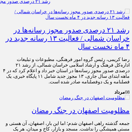
رشد ۲۱ درصدی صدور مجوز رسانه‌ها در خراسان شمالی / فعالیت ۱۳ رسانه جدید در ۴ ماه نخست سال
رشد ۲۱ درصدی صدور مجوز رسانه‌ها در
خراسان شمالی / فعالیت ۱۳ رسانه جدید در
۴ ماه نخست سال
رضا کریمی، رئیس گروه امور فرهنگی، مطبوعات و تبلیغات
اداره‌کل فرهنگ و ارشاد اسلامی خراسان شمالی، از رشد ۲۱
درصدی صدور مجوز رسانه‌ها در استان خبر داد و اعلام کرد که در ۴
ماهه ابتدای سال جاری، ۱۳ مجوز جدید شامل ۱۱ پایگاه خبری، یک
فصلنامه و یک دوفصلنامه صادر شده است.
08
مرداد
مظلومیت اصفهان در جنگ رمضان
جمعه گذشته راهی اصفهان شدم؛ اما این بار، اصفهان، آن هستی و
مستی همیشگی را نداشت. مسجد و بازار، کاخ و میدان، هر یک