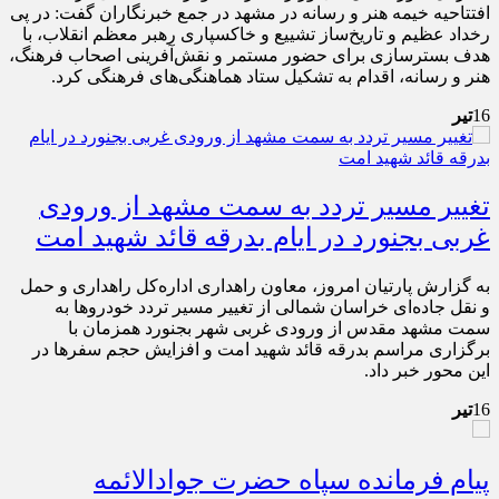
افتتاحیه خیمه هنر و رسانه در مشهد در جمع خبرنگاران گفت: در پی
رخداد عظیم و تاریخ‌ساز تشییع و خاکسپاری رهبر معظم انقلاب، با
هدف بسترسازی برای حضور مستمر و نقش‌آفرینی اصحاب فرهنگ،
هنر و رسانه، اقدام به تشکیل ستاد هماهنگی‌های فرهنگی کرد.
16
تیر
تغییر مسیر تردد به سمت مشهد از ورودی
غربی بجنورد در ایام بدرقه قائد شهید امت
به گزارش پارتیان امروز، معاون راهداری اداره‌کل راهداری و حمل
و نقل جاده‌ای خراسان شمالی از تغییر مسیر تردد خودرو‌ها به
سمت مشهد مقدس از ورودی غربی شهر بجنورد همزمان با
برگزاری مراسم بدرقه قائد شهید امت و افزایش حجم سفر‌ها در
این محور خبر داد.
16
تیر
پیام فرمانده سپاه حضرت جوادالائمه