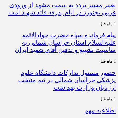
تغییر مسیر تردد به سمت مشهد از ورودی
غربی بجنورد در ایام بدرقه قائد شهید امت
1 ماه قبل
پیام فرمانده سپاه حضرت جوادالائمه
علیه‌السلام استان خراسان شمالی به
مناسبت تشییع و تدفین آقای شهید ایران
1 ماه قبل
حضور مسئول تدارکات دانشگاه علوم
پزشکی خراسان شمالی در تیم منتخب
ارزیابان وزارت بهداشت
1 ماه قبل
اطلاعیه مهم