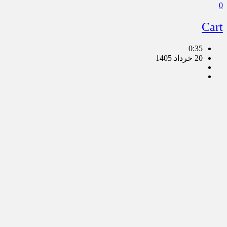
0
Cart
0:35
20 خرداد 1405