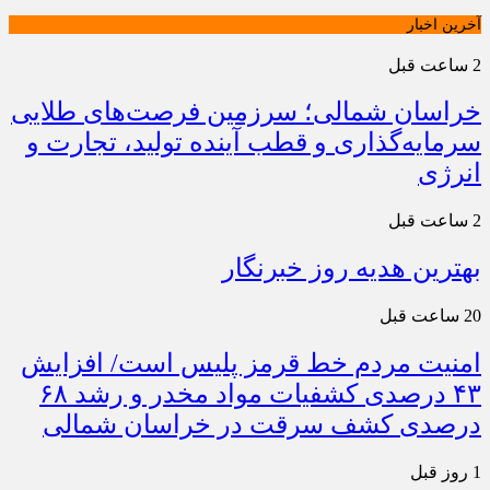
آخرین اخبار
2 ساعت قبل
خراسان شمالی؛ سرزمین فرصت‌های طلایی
سرمایه‌گذاری و قطب آینده تولید، تجارت و
انرژی
2 ساعت قبل
بهترین هدیه روز خبرنگار
20 ساعت قبل
امنیت مردم خط قرمز پلیس است/ افزایش
۴۳ درصدی کشفیات مواد مخدر و رشد ۶۸
درصدی کشف سرقت در خراسان شمالی
1 روز قبل