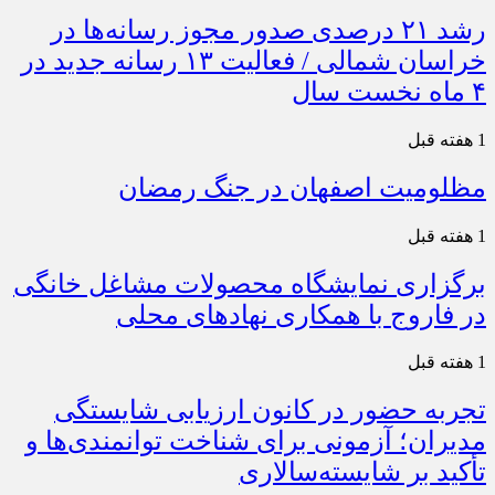
رشد ۲۱ درصدی صدور مجوز رسانه‌ها در
خراسان شمالی / فعالیت ۱۳ رسانه جدید در
۴ ماه نخست سال
1 هفته قبل
مظلومیت اصفهان در جنگ رمضان
1 هفته قبل
برگزاری نمایشگاه محصولات مشاغل خانگی
در فاروج با همکاری نهادهای محلی
1 هفته قبل
تجربه حضور در کانون ارزیابی شایستگی
مدیران؛ آزمونی برای شناخت توانمندی‌ها و
تأکید بر شایسته‌سالاری