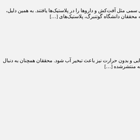
وری‌شده از ۱۳ کشور را بررسی کردند، صدها ماده شیمیایی سمی مثل آفت‌کش‌ و داروها را در پلاستیک‌ها یافتند. به همین دلیل،
ه محققان دانشگاه گوتنبرگ، پلاستیک‌های […]
ایی و بدون حرارت نیز باعث تبخیر آب شود. محققان همچنان به دنبال
اله منتشرشده […]