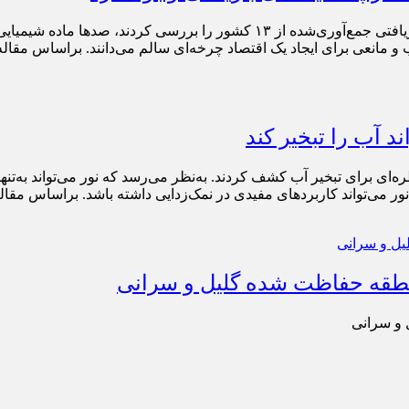
به گزارش پارتیان امروز ، هنگامی که دانشمندان توده‌های پلاستیک بازیافتی جمع‌آ
 و مانعی برای ایجاد یک اقتصاد چرخه‌ای سالم می‌دانند. براساس مقال
 آب را تبخیر کند
ای برای تبخیر آب کشف کردند. به‌نظر می‌رسد که نور می‌تواند به‌تنه
 نور می‌تواند کاربردهای مفیدی در نمک‌زدایی داشته باشد. براساس مق
طقه حفاظت شده گلیل و سرانی
 و سرانی