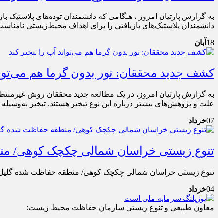
دانشمندان پلاستیک‌های بازیافتی را برای اهداف محیط‌زیستی نامناسب
18
آبان
کشف جدید محققان: نور بدون گرما هم می‌تواند
به گزارش پارتیان امروز، در یک مطالعه جدید محققان روش غیرمنتظره‌
علت و پژوهش‌های بیشتر درباره این نوع تبخیر هستند. تبخیر به‌وسیله
07
خرداد
تنوع زیستی خراسان شمالی چکچک کوهی/ من
تنوع زیستی خراسان شمالی چکچک کوهی/ منطقه حفاظت شده گلیل
04
خرداد
معاون طبیعی و تنوع زیستی سازمان حفاظت محیط زیست: