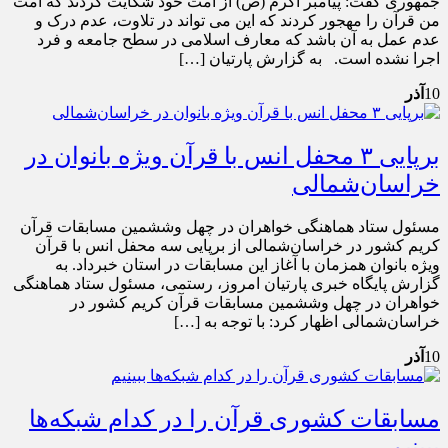
جمهوری گفت: پیامبر اکرم (ص) از امت خود شکایت کردند که امت
من قرآن را مهجور کردند که این می تواند در تلاوت، عدم درک و
عدم عمل به آن باشد که معارف اسلامی در سطح جامعه و فرد
اجرا نشده است. به گزارش پارتیان […]
10
آذر
برپایی ۳ محفل انس با قرآن ویژه بانوان در
خراسان‌شمالی
مسئول ستاد هماهنگی خواهران در چهل وششمین مسابقات قرآن
کریم کشور در خراسان‌شمالی از برپایی سه محفل انس با قرآن
ویژه بانوان همزمان با آغاز این مسابقات در استان خبرداد. به
گزارش پایگاه خبری پارتیان امروز، رستمی، مسئول ستاد هماهنگی
خواهران در چهل وششمین مسابقات قرآن کریم کشور در
خراسان‌شمالی اظهار کرد: با توجه به […]
10
آذر
مسابقات کشوری قرآن را در کدام شبکه‌ها
ببینیم