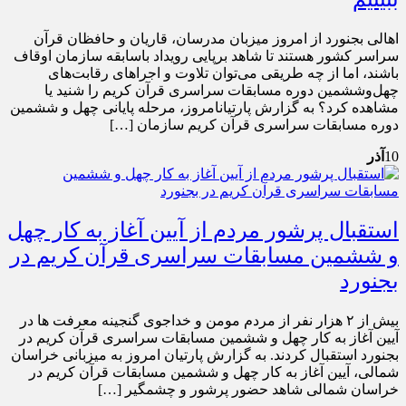
اهالی بجنورد از امروز میزبان مدرسان، قاریان و حافظان قرآن
سراسر کشور هستند تا شاهد برپایی رویداد باسابقه سازمان اوقاف
باشند، اما از چه طریقی می‌توان تلاوت‌ و اجراهای رقابت‌های
چهل‌وششمین دوره مسابقات سراسری قرآن کریم را شنید یا
مشاهده کرد؟ به گزارش پارتیانامروز، مرحله پایانی چهل و ششمین
دوره مسابقات سراسری قرآن کریم سازمان […]
10
آذر
استقبال پرشور مردم از آیین آغاز به کار چهل
و ششمین مسابقات سراسری قرآن کریم در
بجنورد
بیش از ۲ هزار نفر از مردم مومن و خداجوی گنجینه معرفت ها در
آیین آغاز به کار چهل و ششمین مسابقات سراسری قرآن کریم در
بجنورد استقبال کردند. به گزارش پارتیان امروز به میزبانی خراسان
شمالی، آیین آغاز به کار چهل و ششمین مسابقات قرآن کریم در
خراسان شمالی شاهد حضور پرشور و چشمگیر […]