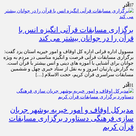
07
آذر
برگزاری مسابقات قرآنی انگیزه انس با
قرآن را در جوانان بیشتر می کند
مسوول اداره قرانی اداره کل اوقاف و امور خیریه استان یزد گفت:
برگزاری مسابقات قرآنی فرصت و انگیزه مناسبی در مردم به ویژه
جوانان برای آشنایی با آموزه های دینی و انس بیشتر با قرآن است.
به گزارش پارتیان امروز و به نقل از ستاد خبری چهل و ششمین
مسابقات سراسری قرآن کریم، حجت الاسلام […]
01
آذر
مدیرکل اوقاف و امور خیریه بوشهر جریان
سازی فرهنگی دستاورد برگزاری مسابقات
قرآن کریم