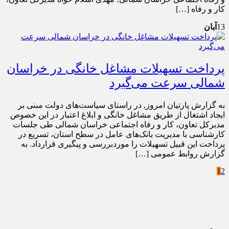
کار و رفاه […]
13
آبان
پرداخت تسهیلات مشاغل خانگی در خراسان
شمالی سرعت می‌گیرد
به گزارش پارتیان امروز, در راستای سیاست‌های دولت مبنی بر
ایجاد اشتغال از طریق مشاغل خانگی و ابلاغ اعتبار در این خصوص
مدیرکل تعاون، کار و رفاه اجتماعی خراسان شمالی طی جلسات
کارشناسی با مدیریت بانک‌های عامل در سطح استان، تسریع در
پرداخت این قبیل تسهیلات را موردبررسی و پیگیری قرارداد. به
گزارش روابط عمومی […]
1
2