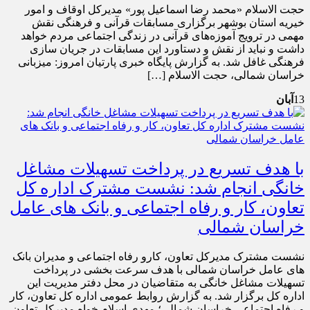
حجت الاسلام «محمد رضا اسماعیل پور» مدیرکل اوقاف و امور
خیریه استان بوشهر برگزاری مسابقات قرآنی و فرهنگی نقش
مهمی در ترویج آموزه‌های قرآنی در زندگی اجتماعی مردم خواهد
داشت و نباید از نقش و دستاورد این مسابقات در جریان سازی
فرهنگی غافل شد. به گزارش پایگاه خبری پارتیان امروز: میزبانی
خراسان شمالی، حجت الاسلام […]
13
آبان
با هدف تسریع در پرداخت تسهیلات مشاغل
خانگی انجام شد: نشست مشترک اداره کل
تعاون، کار و رفاه اجتماعی و بانک های عامل
خراسان شمالی
نشست مشترک مدیرکل تعاون، کارو رفاه اجتماعی و مدیران بانک
های عامل خراسان شمالی با هدف سرعت بخشی در پرداخت
تسهیلات مشاغل خانگی به متقاضیان در محل دفتر مدیریت این
اداره کل برگزار شد. به گزارش روابط عمومی اداره کل تعاون، کار
و رفاه اجتماعی خراسان شمالی؛ مهدی اسلام خواه مدیرکل تعاون،