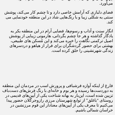
می‌آورد.
فضای دلبازی که آرامش خاصی دارد و تا چشم کار می‌کند، پوشش
سنتی به شکلی زیبا و با رنگ‌هایی شاد در این منطقه خودنمایی می
کند.
انگار سنت و آداب و رسوم‌ها، فضایی آرام در این منطقه بکر به
یادگار گذاشته و هر جا چشم بگردانی، هارمونی زیبایی از پوشش
اصیل ترکمنی نگاهت را خیره می‌کند و این مُسکن های طبیعی،
بهشتی برای حضور گردشگران برای فرار از هیاهو و دردسرهای
زندگی شهرنشینی را خلق کرده است.
فارغ از اینکه آوازه فرشبافی و پرورش اسب در مردمان این منطقه
به دوردست‌ها رسیده و هر بوم و خانه‌ای با رنگ فرش‌های دست‌باف
تزیین شده است، این‌بار به بهانه شناخت یکی از آیین‌های قدیمی در
روستای “باغلق” از توابع شهرستان مرزی رازوجرگلان حضور پیدا
می‌کنیم تا معرف یکی از آیین‌های معنادار این قوم مرزنشین در
خراسان شمالی باشیم.