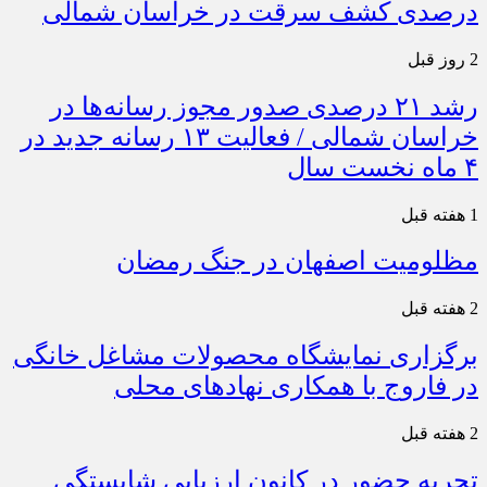
درصدی کشف سرقت در خراسان شمالی
2 روز قبل
رشد ۲۱ درصدی صدور مجوز رسانه‌ها در
خراسان شمالی / فعالیت ۱۳ رسانه جدید در
۴ ماه نخست سال
1 هفته قبل
مظلومیت اصفهان در جنگ رمضان
2 هفته قبل
برگزاری نمایشگاه محصولات مشاغل خانگی
در فاروج با همکاری نهادهای محلی
2 هفته قبل
تجربه حضور در کانون ارزیابی شایستگی