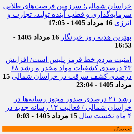
خراسان شمالی؛ سرزمین فرصت‌های طلایی
سرمایه‌گذاری و قطب آینده تولید، تجارت و
انرژی
16 مرداد 1405 - 17:05
بهترین هدیه روز خبرنگار
16 مرداد 1405 -
16:53
امنیت مردم خط قرمز پلیس است/ افزایش
۴۳ درصدی کشفیات مواد مخدر و رشد ۶۸
درصدی کشف سرقت در خراسان شمالی
15
مرداد 1405 - 23:04
رشد ۲۱ درصدی صدور مجوز رسانه‌ها در
خراسان شمالی / فعالیت ۱۳ رسانه جدید در
۴ ماه نخست سال
15 مرداد 1405 - 0:03
ثبت دیدگاه