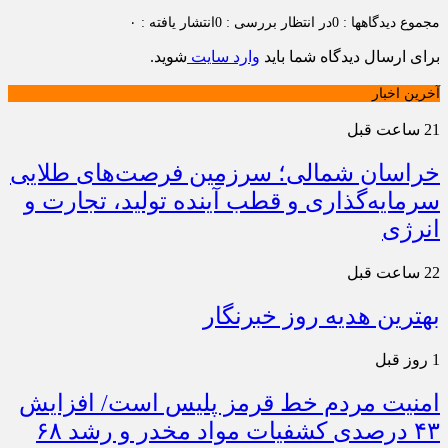
مجموع دیدگاهها : 0
در انتظار بررسی : 0
انتشار یافته : ۰
برای ارسال دیدگاه شما باید
وارد سایت
شوید.
آخرین اخبار
21 ساعت قبل
خراسان شمالی؛ سرزمین فرصت‌های طلایی
سرمایه‌گذاری و قطب آینده تولید، تجارت و
انرژی
22 ساعت قبل
بهترین هدیه روز خبرنگار
1 روز قبل
امنیت مردم خط قرمز پلیس است/ افزایش
۴۳ درصدی کشفیات مواد مخدر و رشد ۶۸