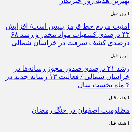
بهترین هدیه روز خبرنگار
1 روز قبل
امنیت مردم خط قرمز پلیس است/ افزایش
۴۳ درصدی کشفیات مواد مخدر و رشد ۶۸
درصدی کشف سرقت در خراسان شمالی
2 روز قبل
رشد ۲۱ درصدی صدور مجوز رسانه‌ها در
خراسان شمالی / فعالیت ۱۳ رسانه جدید در
۴ ماه نخست سال
1 هفته قبل
مظلومیت اصفهان در جنگ رمضان
1 هفته قبل