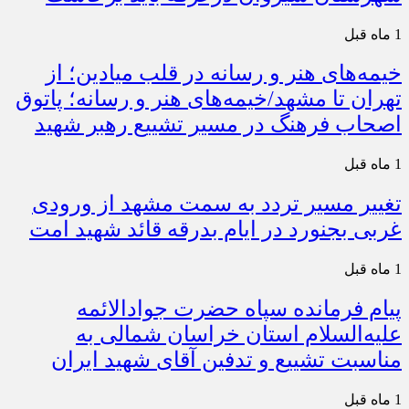
1 ماه قبل
خیمه‌های هنر و رسانه در قلب میادین؛ از
تهران تا مشهد/خیمه‌های هنر و رسانه؛ پاتوق
اصحاب فرهنگ در مسیر تشییع رهبر شهید
1 ماه قبل
تغییر مسیر تردد به سمت مشهد از ورودی
غربی بجنورد در ایام بدرقه قائد شهید امت
1 ماه قبل
پیام فرمانده سپاه حضرت جوادالائمه
علیه‌السلام استان خراسان شمالی به
مناسبت تشییع و تدفین آقای شهید ایران
1 ماه قبل