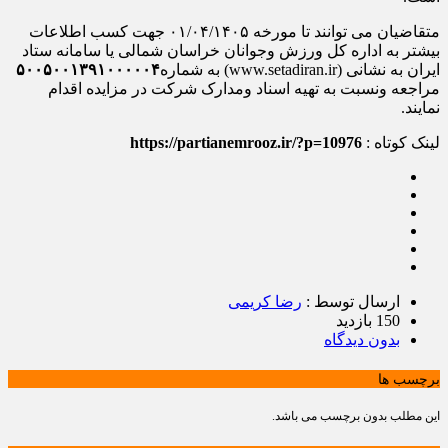
متقاضیان می توانند تا مورخه ۰۱/۰۴/۱۴۰۵ جهت کسب اطلاعات
بیشتر به اداره کل ورزش وجوانان خراسان شمالی یا سامانه ستاد
ایران به نشانی (www.setadiran.ir) به شماره
۵۰۰۵۰۰۱۳۹۱۰۰۰۰۰۴
مراجعه ونسبت به تهیه اسناد ومدارک شرکت در مزایده اقدام
نمایند.
لینک کوتاه :
https://partianemrooz.ir/?p=10976
ارسال توسط :
رضا کریمی
150 بازدید
بدون دیدگاه
برچسب ها
این مطلب بدون برچسب می باشد.