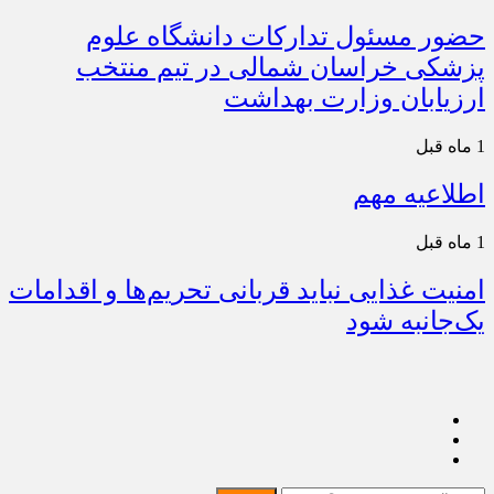
حضور مسئول تدارکات دانشگاه علوم
پزشکی خراسان شمالی در تیم منتخب
ارزیابان وزارت بهداشت
1 ماه قبل
اطلاعیه مهم
1 ماه قبل
امنیت غذایی نباید قربانی تحریم‌ها و اقدامات
یک‌جانبه شود