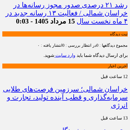
رشد ۲۱ درصدی صدور مجوز رسانه‌ها در
خراسان شمالی / فعالیت ۱۳ رسانه جدید در
۴ ماه نخست سال
15 مرداد 1405 - 0:03
ثبت دیدگاه
مجموع دیدگاهها : 0
در انتظار بررسی : 0
انتشار یافته : ۰
برای ارسال دیدگاه شما باید
وارد سایت
شوید.
آخرین اخبار
12 ساعت قبل
خراسان شمالی؛ سرزمین فرصت‌های طلایی
سرمایه‌گذاری و قطب آینده تولید، تجارت و
انرژی
13 ساعت قبل