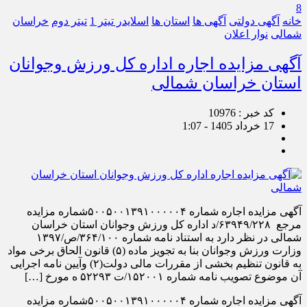
8
خانه
آگهی دولتی
آگهی ها
استان ها
اسلایدر تیتر 1
تیتر دوم
خراسان
شمالی
نوار اعلان
آگهی مزایده اجاره اداره کل ورزش وجوانان
استان خراسان شمالی
کد خبر : 10976
17 خرداد 1405 - 1:07
آگهی مزایده اجاره شماره ۵۰۰۵۰۰۱۳۹۱۰۰۰۰۰۴شماره مزایده
مرجع ۶۳۹۴۹/۲۲۸/د اداره کل ورزش وجوانان استان خراسان
شمالی در نظر دارد به استناد نامه شماره ۳۶۴/۱۰۰/ص/۱۳۹۷
وزارت ورزش وجوانان بنا به تجویز ماده (۵) قانون الحاق برخی مواد
به قانون تنظیم بخشی از مقررات مالی دولت(۲) وآیین نامه اجرایی
آن موضوع تصویب نامه شماره ۱۵۲۰۰۱/ت ۵۲۲۹۳ ه مورخ […]
آگهی مزایده اجاره شماره ۵۰۰۵۰۰۱۳۹۱۰۰۰۰۰۴شماره مزایده