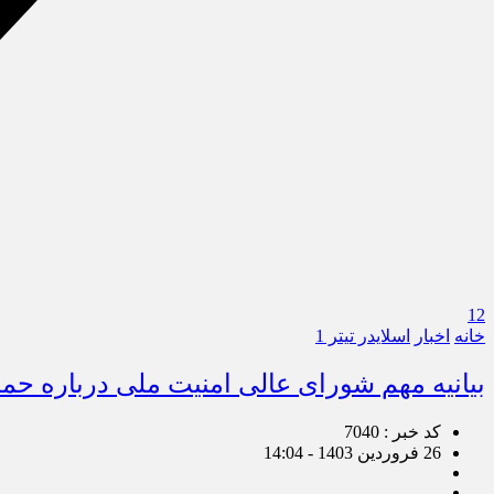
12
خانه
اخبار
اسلایدر تیتر 1
بیانیه مهم شورای عالی امنیت ملی درباره حمل
کد خبر : 7040
26 فروردین 1403 - 14:04