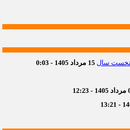
15 مرداد 1405 - 0:03
 12:23