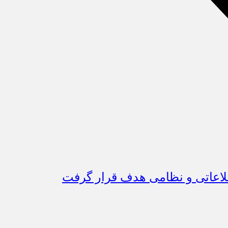
اطلاعاتی و نظامی هدف قرار گرفت