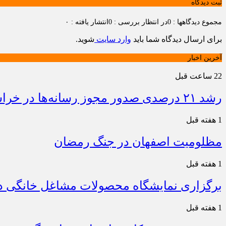
ثبت دیدگاه
مجموع دیدگاهها : 0
در انتظار بررسی : 0
انتشار یافته : ۰
برای ارسال دیدگاه شما باید
وارد سایت
شوید.
آخرین اخبار
22 ساعت قبل
رشد ۲۱ درصدی صدور مجوز رسانه‌ها در خراسان شمالی / فعالیت ۱۳ رسانه جدید در ۴ ماه نخست سال
1 هفته قبل
مظلومیت اصفهان در جنگ رمضان
1 هفته قبل
برگزاری نمایشگاه محصولات مشاغل خانگی در
1 هفته قبل