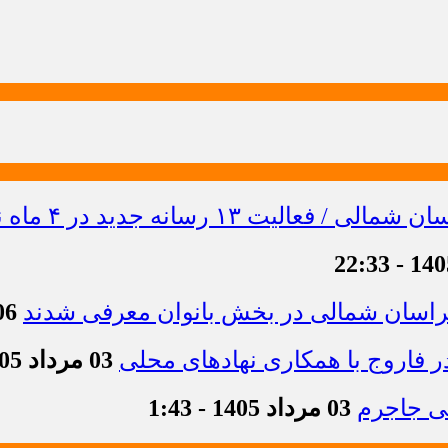
خراسان شمالی در بخش بانوان معرفی شدند
06 مرداد 1405 -
 فاروج با همکاری نهادهای محلی
03 مرداد 1405 - 13:21
03 مرداد 1405 - 1:43