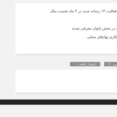
ی در بخش بانوان معرفی شدند
کاری نهادهای محلی
 : 0
انتشار یافته : ۰