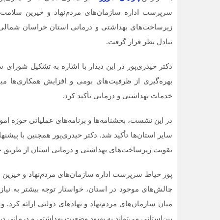
سرپرست اداره سازمان‌های مردم‌نهاد و خیرین سلامت
زیرساخت‌های بهداشتی و درمانی استان خراسان شمالی ب
تبادل نظر قرار گرفت.
دکتر حیدری‌پور در این دیدار با اشاره به تشکیل شورای
بهره‌گیری از ظرفیت‌های بومی و افزایش همکاری‌ها میان
خدمات بهداشتی و درمانی تأکید کرد.
در این نشست، بخشنامه‌ها و برنامه‌های عملیاتی حوزه ا
سایر استان‌ها تأکید شد. دکتر حیدری‌پور همچنین با پیشن
تقویت زیرساخت‌های بهداشتی و درمانی استان از طریق ج
پور خیاط سرپرست اداره سازمان‌های مردم‌نهاد و خیرین 
چالش‌های موجود در استان، خواستار توجه بیشتر به نیاز
میان سازمان‌های مردم‌نهاد و نهادهای دولتی ارائه کرد. 
بین‌استانی می‌تواند به بهبود وضعیت بهداشتی و درمانی 