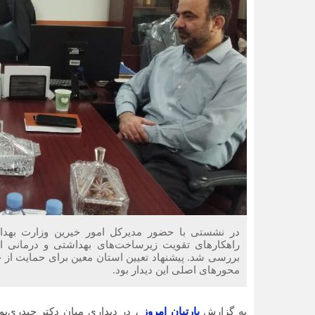
در نشستی با حضور مدیرکل امور خیرین وزارت بهد
راهکارهای تقویت زیرساخت‌های بهداشتی و درمانی ای
بررسی شد. پیشنهاد تعیین استان معین برای حمایت از 
محورهای اصلی این دیدار بود.
به گزارش
پارتیان امروز
، در دیداری میان دکتر حیدری‌پ