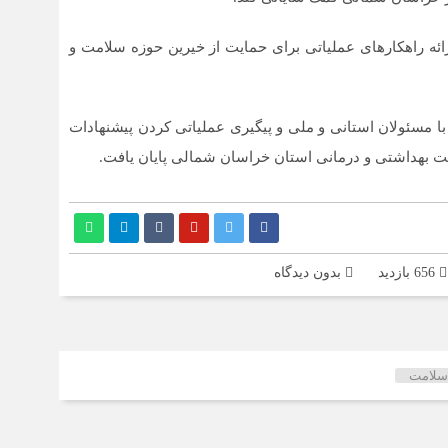
هش
رائه راهکارهای عملیاتی برای حمایت از خیرین حوزه سلامت و
مسئولان استانی و ملی و پیگیری عملیاتی کردن پیشنهادات
 بهداشتی و درمانی استان خراسان شمالی پایان یافت.
656 بازدید
بدون دیدگاه
سلامت