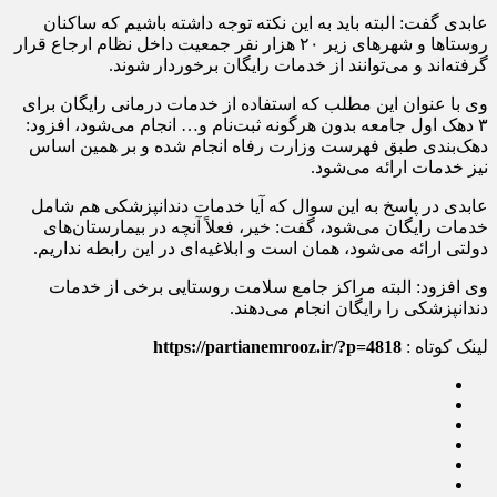
عابدی گفت: البته باید به این نکته توجه داشته باشیم که ساکنان
روستاها و شهرهای زیر ۲۰ هزار نفر جمعیت داخل نظام ارجاع قرار
گرفته‌اند و می‌توانند از خدمات رایگان برخوردار شوند.
وی با عنوان این مطلب که استفاده از خدمات درمانی رایگان برای
۳ دهک اول جامعه بدون هرگونه ثبت‌نام و… انجام می‌شود، افزود:
دهک‌بندی طبق فهرست وزارت رفاه انجام شده و بر همین اساس
نیز خدمات ارائه می‌شود.
عابدی در پاسخ به این سوال که آیا خدمات دندانپزشکی هم شامل
خدمات رایگان می‌شود، گفت: خیر، فعلاً آنچه در بیمارستان‌های
دولتی ارائه می‌شود، همان است و ابلاغیه‌ای در این رابطه نداریم.
وی افزود: البته مراکز جامع سلامت روستایی برخی از خدمات
دندانپزشکی را رایگان انجام می‌دهند.
لینک کوتاه :
https://partianemrooz.ir/?p=4818