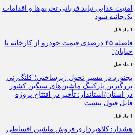
امنیت غذایی نباید قربانی تحریم‌ها و اقدامات
یک‌جانبه شود
1 ماه قبل
فاصله ۴۵ درصدی قیمت خودرو از کارخانه تا
خیابان!
1 ماه قبل
بجنورد در مسیر تحول زیرساختی؛ کلنگ‌زنی
بزرگترین پارکینگ ماشین‌های سنگین کشور
در استان/استاندار: تأخیر در افتتاح پروژه
قابل قبول نیست
1 ماه قبل
هشدار: کلاهبرداری فروش ماشین اقساطی