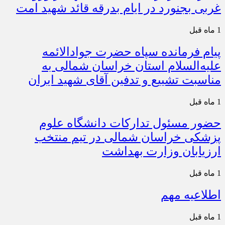
غربی بجنورد در ایام بدرقه قائد شهید امت
1 ماه قبل
پیام فرمانده سپاه حضرت جوادالائمه
علیه‌السلام استان خراسان شمالی به
مناسبت تشییع و تدفین آقای شهید ایران
1 ماه قبل
حضور مسئول تدارکات دانشگاه علوم
پزشکی خراسان شمالی در تیم منتخب
ارزیابان وزارت بهداشت
1 ماه قبل
اطلاعیه مهم
1 ماه قبل