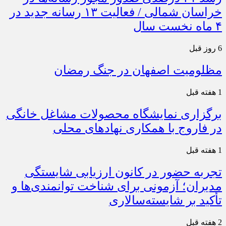
خراسان شمالی / فعالیت ۱۳ رسانه جدید در
۴ ماه نخست سال
6 روز قبل
مظلومیت اصفهان در جنگ رمضان
1 هفته قبل
برگزاری نمایشگاه محصولات مشاغل خانگی
در فاروج با همکاری نهادهای محلی
1 هفته قبل
تجربه حضور در کانون ارزیابی شایستگی
مدیران؛ آزمونی برای شناخت توانمندی‌ها و
تأکید بر شایسته‌سالاری
2 هفته قبل