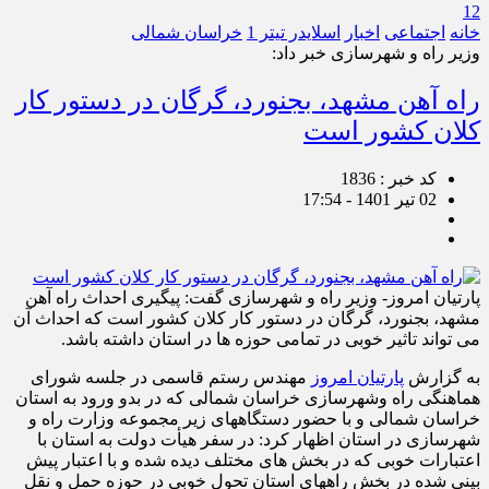
12
خانه
اجتماعی
اخبار
اسلایدر تیتر 1
خراسان شمالی
وزیر راه و شهرسازی خبر داد:
راه آهن مشهد، بجنورد، گرگان در دستور کار
کلان کشور است
کد خبر : 1836
02 تیر 1401 - 17:54
پارتیان امروز- وزیر راه و شهرسازی گفت: پیگیری احداث راه آهن
مشهد، بجنورد، گرگان در دستور کار کلان کشور است که احداث آن
می تواند تاثیر خوبی در تمامی حوزه ها در استان داشته باشد.
به گزارش
پارتیان امروز
مهندس رستم قاسمی در جلسه شورای
هماهنگی راه وشهرسازی خراسان شمالی که در بدو ورود به استان
خراسان شمالی و با حضور دستگاههای زیر مجموعه وزارت راه و
شهرسازی در استان اظهار کرد: در سفر هیأت دولت به استان با
اعتبارات خوبی که در بخش های مختلف دیده شده و با اعتبار پیش
بینی شده در بخش راههای استان تحول خوبی در حوزه حمل و نقل