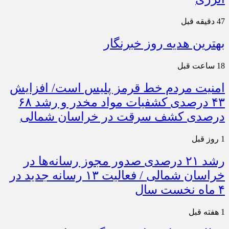
47 دقیقه قبل
بهترین هدیه روز خبرنگار
18 ساعت قبل
امنیت مردم خط قرمز پلیس است/ افزایش
۴۳ درصدی کشفیات مواد مخدر و رشد ۶۸
درصدی کشف سرقت در خراسان شمالی
1 روز قبل
رشد ۲۱ درصدی صدور مجوز رسانه‌ها در
خراسان شمالی / فعالیت ۱۳ رسانه جدید در
۴ ماه نخست سال
1 هفته قبل