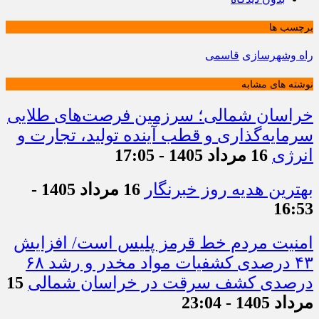
برچسب ها
راه وشهرسازی
قاسمی
نوشته های مشابه
خراسان شمالی؛ سرزمین فرصت‌های طلایی
سرمایه‌گذاری و قطب آینده تولید، تجارت و
انرژی
16 مرداد 1405 - 17:05
بهترین هدیه روز خبرنگار
16 مرداد 1405 -
16:53
امنیت مردم خط قرمز پلیس است/ افزایش
۴۳ درصدی کشفیات مواد مخدر و رشد ۶۸
درصدی کشف سرقت در خراسان شمالی
15
مرداد 1405 - 23:04