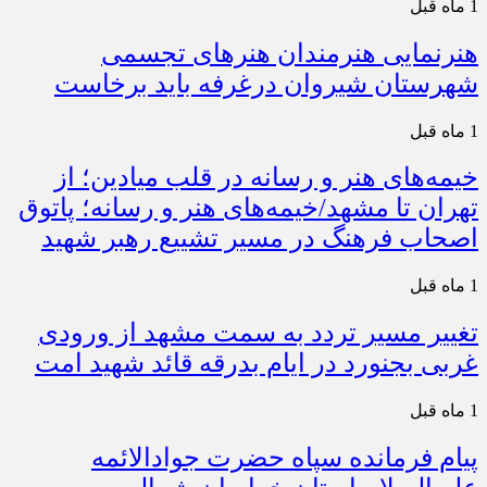
1 ماه قبل
هنرنمایی هنرمندان هنرهای تجسمی
شهرستان شیروان درغرفه باید برخاست
1 ماه قبل
خیمه‌های هنر و رسانه در قلب میادین؛ از
تهران تا مشهد/خیمه‌های هنر و رسانه؛ پاتوق
اصحاب فرهنگ در مسیر تشییع رهبر شهید
1 ماه قبل
تغییر مسیر تردد به سمت مشهد از ورودی
غربی بجنورد در ایام بدرقه قائد شهید امت
1 ماه قبل
پیام فرمانده سپاه حضرت جوادالائمه