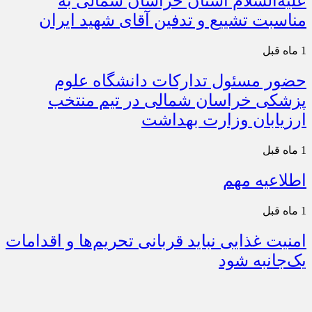
علیه‌السلام استان خراسان شمالی به
مناسبت تشییع و تدفین آقای شهید ایران
1 ماه قبل
حضور مسئول تدارکات دانشگاه علوم
پزشکی خراسان شمالی در تیم منتخب
ارزیابان وزارت بهداشت
1 ماه قبل
اطلاعیه مهم
1 ماه قبل
امنیت غذایی نباید قربانی تحریم‌ها و اقدامات
یک‌جانبه شود