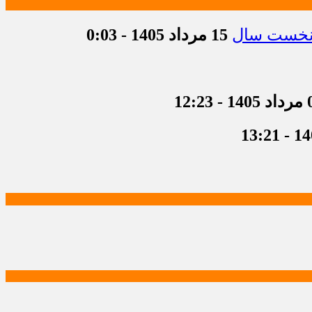
15 مرداد 1405 - 0:03
 12:23