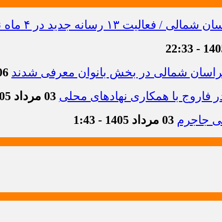
خراسان شمالی در بخش بانوان معرفی شدند
06 مرداد 1405 -
 فاروج با همکاری نهادهای محلی
03 مرداد 1405 - 13:21
03 مرداد 1405 - 1:43