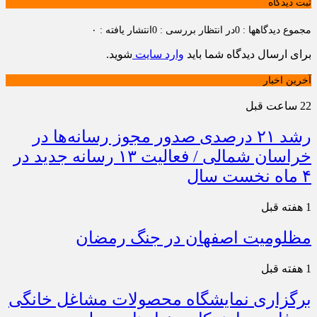
ثبت دیدگاه
مجموع دیدگاهها : 0
در انتظار بررسی : 0
انتشار یافته : ۰
برای ارسال دیدگاه شما باید
وارد سایت
شوید.
آخرین اخبار
22 ساعت قبل
رشد ۲۱ درصدی صدور مجوز رسانه‌ها در
خراسان شمالی / فعالیت ۱۳ رسانه جدید در
۴ ماه نخست سال
1 هفته قبل
مظلومیت اصفهان در جنگ رمضان
1 هفته قبل
برگزاری نمایشگاه محصولات مشاغل خانگی