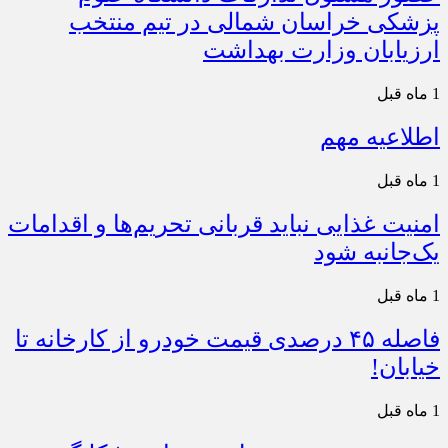
پزشکی خراسان شمالی در تیم منتخب
ارزیابان وزارت بهداشت
1 ماه قبل
اطلاعیه مهم
1 ماه قبل
امنیت غذایی نباید قربانی تحریم‌ها و اقدامات
یک‌جانبه شود
1 ماه قبل
فاصله ۴۵ درصدی قیمت خودرو از کارخانه تا
خیابان!
1 ماه قبل