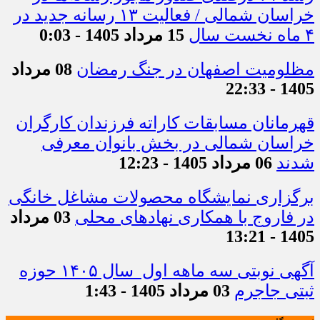
خراسان شمالی / فعالیت ۱۳ رسانه جدید در
۴ ماه نخست سال
15 مرداد 1405 - 0:03
مظلومیت اصفهان در جنگ رمضان
08 مرداد
1405 - 22:33
قهرمانان مسابقات کاراته فرزندان کارگران
خراسان شمالی در بخش بانوان معرفی
شدند
06 مرداد 1405 - 12:23
برگزاری نمایشگاه محصولات مشاغل خانگی
در فاروج با همکاری نهادهای محلی
03 مرداد
1405 - 13:21
آگهی نوبتی سه ماهه اول سال ۱۴۰۵ حوزه
ثبتی جاجرم
03 مرداد 1405 - 1:43