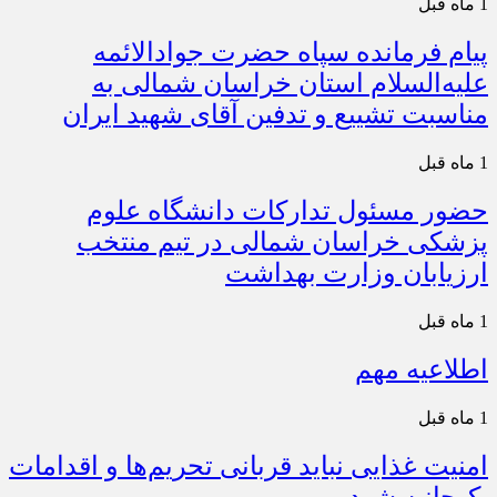
1 ماه قبل
پیام فرمانده سپاه حضرت جوادالائمه
علیه‌السلام استان خراسان شمالی به
مناسبت تشییع و تدفین آقای شهید ایران
1 ماه قبل
حضور مسئول تدارکات دانشگاه علوم
پزشکی خراسان شمالی در تیم منتخب
ارزیابان وزارت بهداشت
1 ماه قبل
اطلاعیه مهم
1 ماه قبل
امنیت غذایی نباید قربانی تحریم‌ها و اقدامات
یک‌جانبه شود