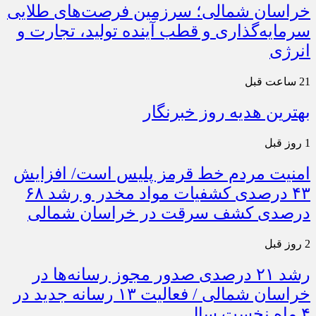
خراسان شمالی؛ سرزمین فرصت‌های طلایی
سرمایه‌گذاری و قطب آینده تولید، تجارت و
انرژی
21 ساعت قبل
بهترین هدیه روز خبرنگار
1 روز قبل
امنیت مردم خط قرمز پلیس است/ افزایش
۴۳ درصدی کشفیات مواد مخدر و رشد ۶۸
درصدی کشف سرقت در خراسان شمالی
2 روز قبل
رشد ۲۱ درصدی صدور مجوز رسانه‌ها در
خراسان شمالی / فعالیت ۱۳ رسانه جدید در
۴ ماه نخست سال