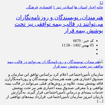
12
خانه
اخبار
استان ها
اسلایدر تیتر 1
اقتصادی
فرهنگی
هنرمندان، نویسندگان و روزنامه‌نگاران
می‌توانند در قالب بیمه توافقی نیز تحت
پوشش بیمه قرار
کد خبر : 6679
05 بهمن 1402 - 11:58
سازمان تأمین‌اجتماعی اعلام کرد براساس توافق این سازمان و
صندوق اعتباری هنر، همه هنرمندان، نویسندگان و روزنامه‌نگارارن
فاقد پوشش بیمه، علاوه بر روش‌های قبلی می‌توانند در قالب بیمه
توافقی و با معرفی صندوق بیمه اعتباری هنر نیز تحت پوشش
خدمات بیمه‌ای و درمانی تأمین‌اجتماعی قرار گیرند. به‌گزارش
پارتیان امروز سازمان تأمین‌اجتماعی، قرارداد بیمه‌های توافقی از
[…]