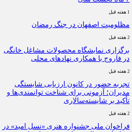
1 هفته قبل
مظلومیت اصفهان در جنگ رمضان
2 هفته قبل
برگزاری نمایشگاه محصولات مشاغل خانگی
در فاروج با همکاری نهادهای محلی
2 هفته قبل
تجربه حضور در کانون ارزیابی شایستگی
مدیران؛ آزمونی برای شناخت توانمندی‌ها و
تأکید بر شایسته‌سالاری
2 هفته قبل
فراخوان ملی جشنواره هنری «نسل امید» در