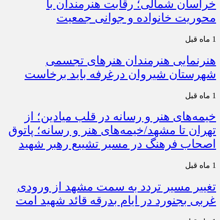
خراسان شمالی؛ رقابت هنرمندان با
محوریت خانواده و جوانی جمعیت
1 ماه قبل
هنرنمایی هنرمندان هنرهای تجسمی
شهرستان شیروان درغرفه باید برخاست
1 ماه قبل
خیمه‌های هنر و رسانه در قلب میادین؛ از
تهران تا مشهد/خیمه‌های هنر و رسانه؛ پاتوق
اصحاب فرهنگ در مسیر تشییع رهبر شهید
1 ماه قبل
تغییر مسیر تردد به سمت مشهد از ورودی
غربی بجنورد در ایام بدرقه قائد شهید امت