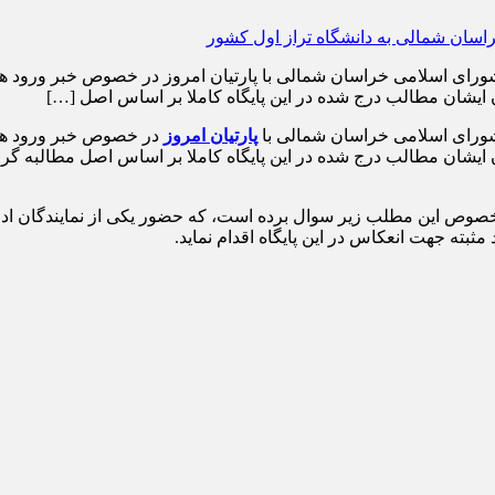
شورای اسلامی خراسان شمالی با پارتیان امروز در خصوص خبر ورود 
ن ایشان مطالب درج شده در این پایگاه کاملا بر اساس اصل […]
شورای اسلامی خراسان شمالی با
پارتیان امروز
در خصوص خبر ورود همز
 ایشان مطالب درج شده در این پایگاه کاملا بر اساس اصل مطالبه گری
 در خصوص این مطلب زیر سوال برده است، که حضور یکی از نمایندگان ادو
بته جهت انعکاس در این پایگاه اقدام نماید.