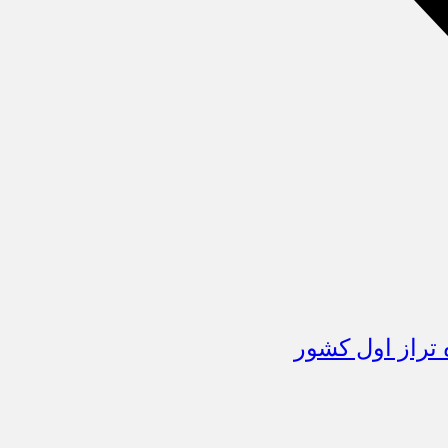
تراز اول کشور