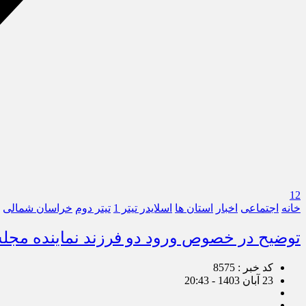
12
خانه
اجتماعی
اخبار
استان ها
اسلایدر تیتر 1
تیتر دوم
خراسان شمالی
توضیح در خصوص ورود دو فرزند نماینده مجل
کد خبر : 8575
23 آبان 1403 - 20:43