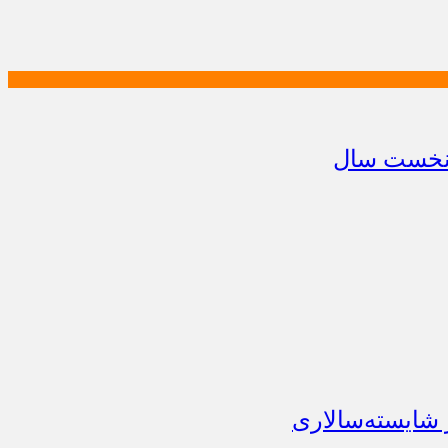
 شایسته‌سالاری