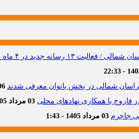
خراسان شمالی در بخش بانوان معرفی شدند
06 مرداد 1405 -
 فاروج با همکاری نهادهای محلی
03 مرداد 1405 - 13:21
03 مرداد 1405 - 1:43