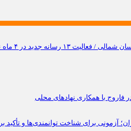
 فاروج با همکاری نهادهای محلی
؛ آزمونی برای شناخت توانمندی‌ها و تأکید بر