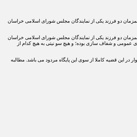
همزمان دو فرزند یکی از نمایندگان مجلس شورای اسلامی خراسان
مان دو فرزند یکی از نمایندگان مجلس شورای اسلامی خراسان
 عمومی و شفاف سازی بوده؛ و هیچ‌ سو نیتی به هیچ کدام از
ار در این قضیه کاملا از سوی این پایگاه مردود می باشد. مطالبه