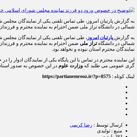
به گزارش پارتیان امروز، طی تماس تلفنی یکی از نمایندگان مجلس 
شمالی در دانشگاه تراز ملی ضمن احترام به نماینده محترم و فرزندا
به گزارش
پارتیان امروز
، طی تماس تلفنی یکی از نمایندگان مجلس 
شمالی در دانشگاه
تراز ملی
ضمن احترام به نماینده محترم و فرزندان
نمایندگان محترم استان نبوده و نخواهد بود.
این نماینده محترم در تماس با این پایگاه یکی از نمایندگان ادوار را
گری عمومی می طلبد که
وزارت علوم
در این خصوص به صدور اسناد مث
لینک کوتاه :
https://partianemrooz.ir/?p=8575
ارسال توسط :
رضا کریمی
منبع : تولیدی
383 بازدید