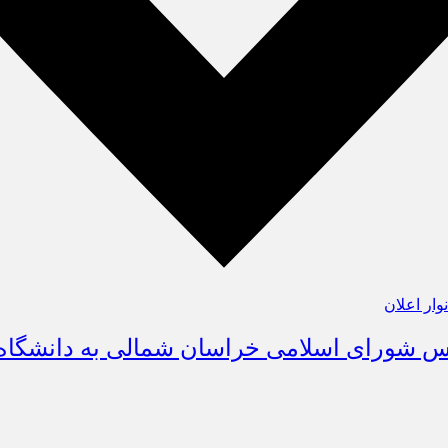
نوار اعلان
س شورای اسلامی خراسان شمالی به دانشگاه 