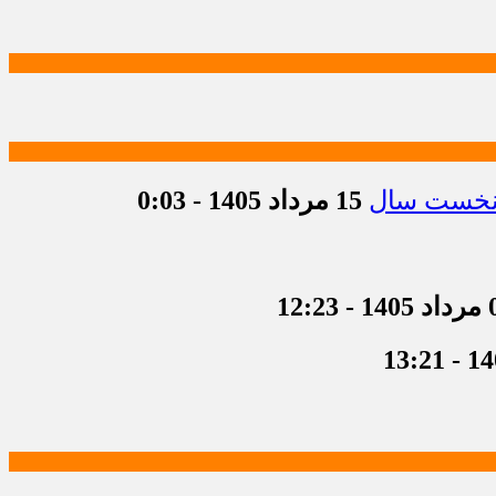
15 مرداد 1405 - 0:03
 12:23