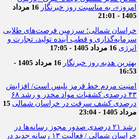
امروز»، به مناسبت روز خبرنگار
16 مرداد
1405 - 21:01
خراسان شمالی؛ سرزمین فرصت‌های طلایی
سرمایه‌گذاری و قطب آینده تولید، تجارت و
انرژی
16 مرداد 1405 - 17:05
بهترین هدیه روز خبرنگار
16 مرداد 1405 -
16:53
امنیت مردم خط قرمز پلیس است/ افزایش
۴۳ درصدی کشفیات مواد مخدر و رشد ۶۸
درصدی کشف سرقت در خراسان شمالی
15
مرداد 1405 - 23:04
رشد ۲۱ درصدی صدور مجوز رسانه‌ها در
خراسان شمالی / فعالیت ۱۳ رسانه جدید در