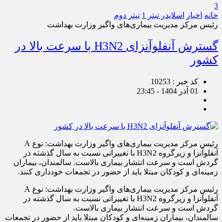
3
خانه
اخبار
اسلایدر تیتر 1
تیتر دوم
رئیس مرکز مدیریت بیماری‌های واگیر وزارت بهداشت
گسترش آنفلوآنزای H3N2 با سرعت بالا در
کشور
کد خبر : 10253
01 آذر 1404 - 23:45
رئیس مرکز مدیریت بیماری‌های واگیر وزارت بهداشت: نوع A
آنفلوآنزا و زیرگروه H3N2 با تغییراتی نسبت به سال گذشته در
گردش است و سرعت انتشار بیماری بالاست. سالمندان، بیماران
زمینه‌ای و کودکان مبتلا باید از حضور در تجمعات خودداری کنند.
رئیس مرکز مدیریت بیماری‌های واگیر وزارت بهداشت: نوع A
آنفلوآنزا و زیرگروه H3N2 با تغییراتی نسبت به سال گذشته در
گردش است و سرعت انتشار بیماری بالاست.
سالمندان، بیماران زمینه‌ای و کودکان مبتلا باید از حضور در تجمعات