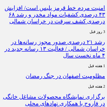
امنیت مردم خط قرمز پلیس است/ افزایش
۴۳ درصدی کشفیات مواد مخدر و رشد ۶۸
درصدی کشف سرقت در خراسان شمالی
3 روز قبل
رشد ۲۱ درصدی صدور مجوز رسانه‌ها در
خراسان شمالی / فعالیت ۱۳ رسانه جدید در
۴ ماه نخست سال
1 هفته قبل
مظلومیت اصفهان در جنگ رمضان
2 هفته قبل
برگزاری نمایشگاه محصولات مشاغل خانگی
در فاروج با همکاری نهادهای محلی