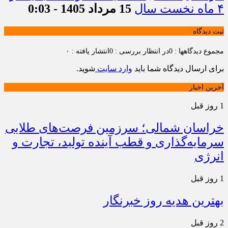
۴ ماه نخست سال
15 مرداد 1405 - 0:03
ثبت دیدگاه
مجموع دیدگاهها : 0
در انتظار بررسی : 0
انتشار یافته : ۰
برای ارسال دیدگاه شما باید
وارد سایت
شوید.
آخرین اخبار
1 روز قبل
خراسان شمالی؛ سرزمین فرصت‌های طلایی
سرمایه‌گذاری و قطب آینده تولید، تجارت و
انرژی
1 روز قبل
بهترین هدیه روز خبرنگار
2 روز قبل