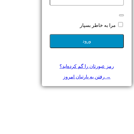
مرا به خاطر بسپار
رمز عبورتان را گم کرده‌اید؟
→ رفتن به پارتیان امروز