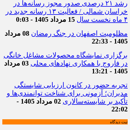
رشد ۲۱ درصدی صدور مجوز رسانه‌ها در
خراسان شمالی / فعالیت ۱۳ رسانه جدید در
۴ ماه نخست سال
15 مرداد 1405 - 0:03
مظلومیت اصفهان در جنگ رمضان
08 مرداد
1405 - 22:33
برگزاری نمایشگاه محصولات مشاغل خانگی
در فاروج با همکاری نهادهای محلی
03 مرداد
1405 - 13:21
تجربه حضور در کانون ارزیابی شایستگی
مدیران؛ آزمونی برای شناخت توانمندی‌ها و
تأکید بر شایسته‌سالاری
02 مرداد 1405 -
22:02
ثبت دیدگاه