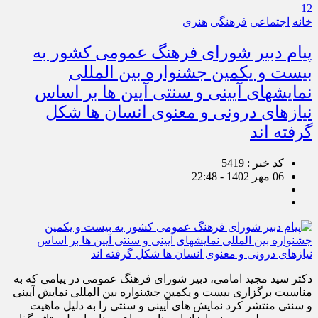
12
خانه
اجتماعی
فرهنگی
هنری
پیام دبیر شورای فرهنگ عمومی کشور به
بیست و یکمین جشنواره بین المللی
نمایشهای آیینی و سنتی آیین ها بر اساس
نیازهای درونی و معنوی انسان ها شکل
گرفته اند
کد خبر : 5419
06 مهر 1402 - 22:48
دکتر سید مجید امامی، دبیر شورای فرهنگ عمومی در پیامی که به
مناسبت برگزاری بیست و یکمین جشنواره بین المللی نمایش آیینی
و سنتی منتشر کرد نمایش های آیینی و سنتی را به دلیل ماهیت