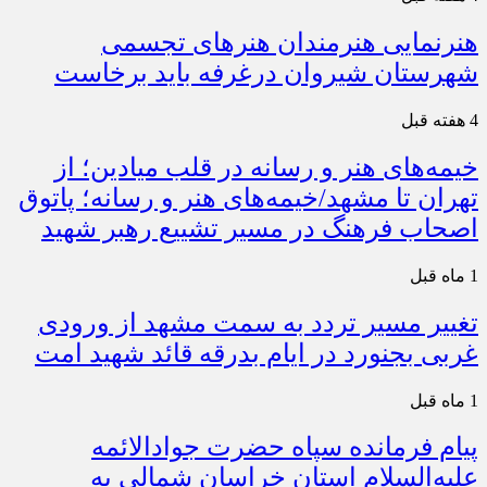
هنرنمایی هنرمندان هنرهای تجسمی
شهرستان شیروان درغرفه باید برخاست
4 هفته قبل
خیمه‌های هنر و رسانه در قلب میادین؛ از
تهران تا مشهد/خیمه‌های هنر و رسانه؛ پاتوق
اصحاب فرهنگ در مسیر تشییع رهبر شهید
1 ماه قبل
تغییر مسیر تردد به سمت مشهد از ورودی
غربی بجنورد در ایام بدرقه قائد شهید امت
1 ماه قبل
پیام فرمانده سپاه حضرت جوادالائمه
علیه‌السلام استان خراسان شمالی به