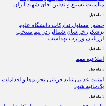
مناسبت تشییع و تدفین آقای شهید ایران
1 ماه قبل
حضور مسئول تدارکات دانشگاه علوم
پزشکی خراسان شمالی در تیم منتخب
ارزیابان وزارت بهداشت
1 ماه قبل
اطلاعیه مهم
1 ماه قبل
امنیت غذایی نباید قربانی تحریم‌ها و اقدامات
یک‌جانبه شود
1 ماه قبل