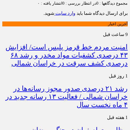
مجموع دیدگاهها : 0
در انتظار بررسی : 0
انتشار یافته : ۰
برای ارسال دیدگاه شما باید
وارد سایت
شوید.
آخرین اخبار
9 ساعت قبل
امنیت مردم خط قرمز پلیس است/ افزایش
۴۳ درصدی کشفیات مواد مخدر و رشد ۶۸
درصدی کشف سرقت در خراسان شمالی
1 روز قبل
رشد ۲۱ درصدی صدور مجوز رسانه‌ها در
خراسان شمالی / فعالیت ۱۳ رسانه جدید در
۴ ماه نخست سال
1 هفته قبل
مظلومیت اصفهان در جنگ رمضان