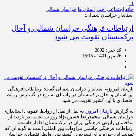
11
خانه
اجتماعی
اخبار
استان ها
خراسان شمالی
استاندار خراسان شمالی:
ارتباطات فرهنگی خراسان شمالی و آخال
ترکمنستان تقویت می شود
کد خبر : 2802
26 مهر 1401 - 16:15
پارتیان امروز-- استاندار خراسان شمالی گفت: ارتباطات فرهنگی
این استان و آخال ترکمنستان در راستای تسریع در گسترش روابط
اقتصادی با این کشور تقویت می شود.
به گزارش
پارتیان امروز
، به نقل از نقل از روابط عمومی استانداری
خراسان شمالی،
محمدرضا حسین نژاد
روز سه شنبه در بازدید از
ساختمان رایزنی فرهنگی ایران در ترکمنستان اظهار داشت:
ارتباطات فرهنگی چاشنی مراودات بین المللی است به گونه ای که
تقویت این حوزه برای تسریع در گسترش روابط اقتصادی خراسان