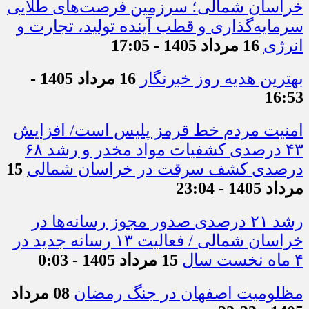
خراسان شمالی؛ سرزمین فرصت‌های طلایی
سرمایه‌گذاری و قطب آینده تولید، تجارت و
انرژی
16 مرداد 1405 - 17:05
بهترین هدیه روز خبرنگار
16 مرداد 1405 -
16:53
امنیت مردم خط قرمز پلیس است/ افزایش
۴۳ درصدی کشفیات مواد مخدر و رشد ۶۸
درصدی کشف سرقت در خراسان شمالی
15
مرداد 1405 - 23:04
رشد ۲۱ درصدی صدور مجوز رسانه‌ها در
خراسان شمالی / فعالیت ۱۳ رسانه جدید در
۴ ماه نخست سال
15 مرداد 1405 - 0:03
مظلومیت اصفهان در جنگ رمضان
08 مرداد