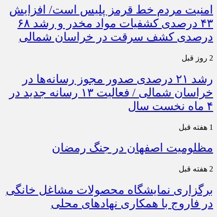
امنیت مردم خط قرمز پلیس است/ افزایش
۴۳ درصدی کشفیات مواد مخدر و رشد ۶۸
درصدی کشف سرقت در خراسان شمالی
2 روز قبل
رشد ۲۱ درصدی صدور مجوز رسانه‌ها در
خراسان شمالی / فعالیت ۱۳ رسانه جدید در
۴ ماه نخست سال
1 هفته قبل
مظلومیت اصفهان در جنگ رمضان
2 هفته قبل
برگزاری نمایشگاه محصولات مشاغل خانگی
در فاروج با همکاری نهادهای محلی