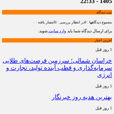
1405 - 22:33
ثبت دیدگاه
مجموع دیدگاهها : 0
در انتظار بررسی : 0
انتشار یافته : ۰
برای ارسال دیدگاه شما باید
وارد سایت
شوید.
آخرین اخبار
1 روز قبل
خراسان شمالی؛ سرزمین فرصت‌های طلایی
سرمایه‌گذاری و قطب آینده تولید، تجارت و
انرژی
1 روز قبل
بهترین هدیه روز خبرنگار
1 روز قبل