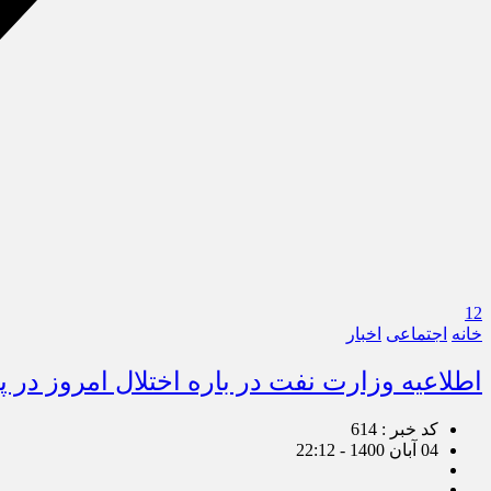
12
خانه
اجتماعی
اخبار
اطلاعیه وزارت نفت در باره اختلال امروز در 
کد خبر : 614
04 آبان 1400 - 22:12