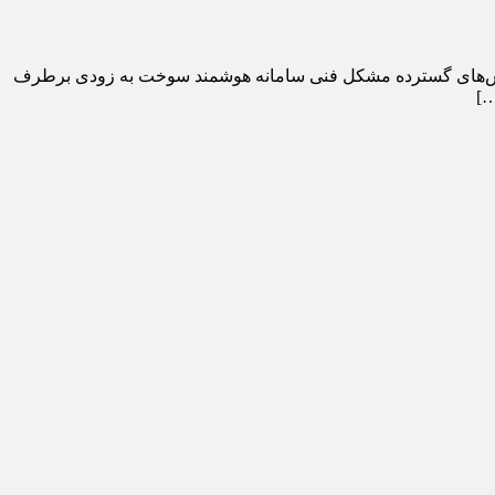
 تلاش‌های گسترده مشکل فنی سامانه هوشمند سوخت به زودی برطرف
…]