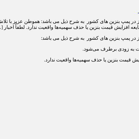
مروز در پمپ بنزین های کشور به شرح ذیل می باشد: هموطن عزیز با
افزایش قیمت بنزین یا حذف سهمیه‌ها واقعیت ندارد. لطفاً اخبار [
ز در پمپ بنزین های کشور به شرح ذیل می باشد:
ت به زودی برطرف می‌شود.
 قیمت بنزین یا حذف سهمیه‌ها واقعیت ندارد.