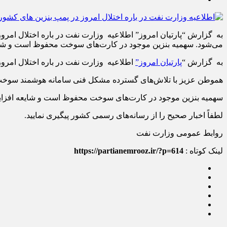
به گزارش “پارتیان امروز” اطلاعیه وزارت نفت در باره اختلال ا
می‌شود. سهمیه بنزین موجود در کارت‌های سوخت محفوظ است و شایعه 
به گزارش “
پارتیان امروز”
اطلاعیه وزارت نفت در باره اختلال امرو
هموطن عزیز با تلاش‌های گسترده مشکل فنی سامانه هوشمند سوخ
سهمیه بنزین موجود در کارت‌های سوخت محفوظ است و شایعه افزایش
لطفاً اخبار صحیح را از رسانه‌های رسمی کشور پیگیری نمایید.
روابط عمومی وزارت نفت
لینک کوتاه :
https://partianemrooz.ir/?p=614