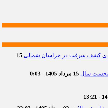
15
15 مرداد 1405 - 0:03