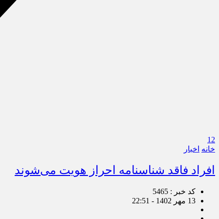
12
خانه
اخبار
افراد فاقد شناسنامه احراز هویت می‌شوند
کد خبر : 5465
13 مهر 1402 - 22:51