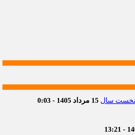
15 مرداد 1405 - 0:03