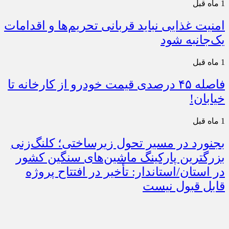
1 ماه قبل
امنیت غذایی نباید قربانی تحریم‌ها و اقدامات
یک‌جانبه شود
1 ماه قبل
فاصله ۴۵ درصدی قیمت خودرو از کارخانه تا
خیابان!
1 ماه قبل
بجنورد در مسیر تحول زیرساختی؛ کلنگ‌زنی
بزرگترین پارکینگ ماشین‌های سنگین کشور
در استان/استاندار: تأخیر در افتتاح پروژه
قابل قبول نیست