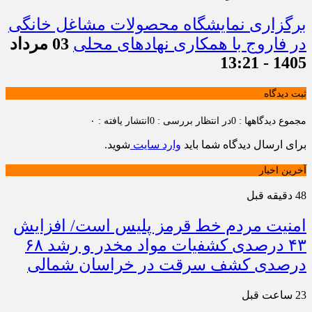
برگزاری نمایشگاه محصولات مشاغل خانگی
در فاروج با همکاری نهادهای محلی
03 مرداد
1405 - 13:21
ثبت دیدگاه
مجموع دیدگاهها : 0
در انتظار بررسی : 0
انتشار یافته : ۰
برای ارسال دیدگاه شما باید
وارد سایت
شوید.
آخرین اخبار
48 دقیقه قبل
امنیت مردم خط قرمز پلیس است/ افزایش
۴۳ درصدی کشفیات مواد مخدر و رشد ۶۸
درصدی کشف سرقت در خراسان شمالی
23 ساعت قبل