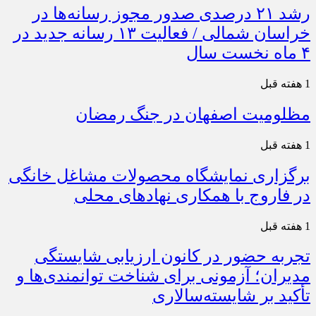
رشد ۲۱ درصدی صدور مجوز رسانه‌ها در
خراسان شمالی / فعالیت ۱۳ رسانه جدید در
۴ ماه نخست سال
1 هفته قبل
مظلومیت اصفهان در جنگ رمضان
1 هفته قبل
برگزاری نمایشگاه محصولات مشاغل خانگی
در فاروج با همکاری نهادهای محلی
1 هفته قبل
تجربه حضور در کانون ارزیابی شایستگی
مدیران؛ آزمونی برای شناخت توانمندی‌ها و
تأکید بر شایسته‌سالاری