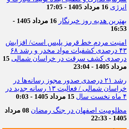
انرژی
16 مرداد 1405 - 17:05
بهترین هدیه روز خبرنگار
16 مرداد 1405 -
16:53
امنیت مردم خط قرمز پلیس است/ افزایش
۴۳ درصدی کشفیات مواد مخدر و رشد ۶۸
درصدی کشف سرقت در خراسان شمالی
15
مرداد 1405 - 23:04
رشد ۲۱ درصدی صدور مجوز رسانه‌ها در
خراسان شمالی / فعالیت ۱۳ رسانه جدید در
۴ ماه نخست سال
15 مرداد 1405 - 0:03
مظلومیت اصفهان در جنگ رمضان
08 مرداد
1405 - 22:33