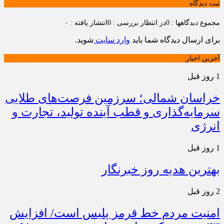
ثبت دیدگاه
مجموع دیدگاهها : 0
در انتظار بررسی : 0
انتشار یافته : ۰
برای ارسال دیدگاه شما باید
وارد سایت
شوید.
آخرین اخبار
1 روز قبل
خراسان شمالی؛ سرزمین فرصت‌های طلایی
سرمایه‌گذاری و قطب آینده تولید، تجارت و
انرژی
1 روز قبل
بهترین هدیه روز خبرنگار
2 روز قبل
امنیت مردم خط قرمز پلیس است/ افزایش