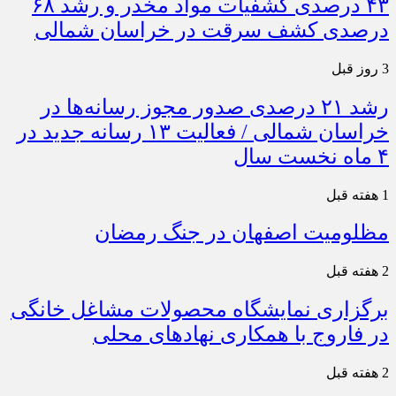
۴۳ درصدی کشفیات مواد مخدر و رشد ۶۸
درصدی کشف سرقت در خراسان شمالی
3 روز قبل
رشد ۲۱ درصدی صدور مجوز رسانه‌ها در
خراسان شمالی / فعالیت ۱۳ رسانه جدید در
۴ ماه نخست سال
1 هفته قبل
مظلومیت اصفهان در جنگ رمضان
2 هفته قبل
برگزاری نمایشگاه محصولات مشاغل خانگی
در فاروج با همکاری نهادهای محلی
2 هفته قبل