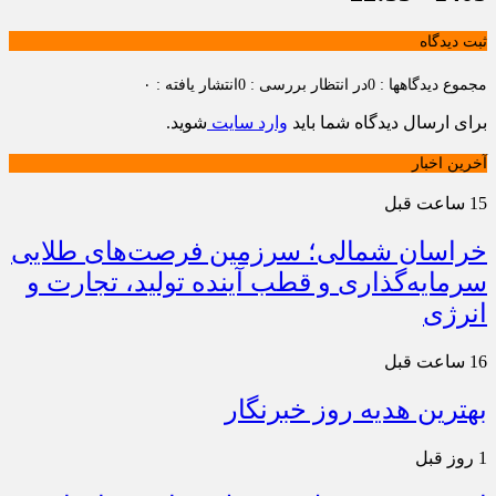
ثبت دیدگاه
مجموع دیدگاهها : 0
در انتظار بررسی : 0
انتشار یافته : ۰
برای ارسال دیدگاه شما باید
وارد سایت
شوید.
آخرین اخبار
15 ساعت قبل
خراسان شمالی؛ سرزمین فرصت‌های طلایی
سرمایه‌گذاری و قطب آینده تولید، تجارت و
انرژی
16 ساعت قبل
بهترین هدیه روز خبرنگار
1 روز قبل