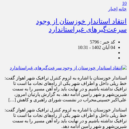
10
خانه
اخبار
انتقاد استاندار خوزستان از وجود
سرعت‌گیرهای غیراستاندارد
کد خبر : 5796
04 آبان 1402 - 10:31
استاندار خوزستان با اشاره به لزوم کنترل ترافیک شهر اهواز گفت:
خط ریلی داخل و اطراف شهر یکی از راه‌های نجات ما است تا
ترافیک نداشته باشیم و در نهایت باید راه آهن مسیر را به سمت
شیرین‌شهر و شهر رامین ادامه دهد. به گزارش پارتیان امروز،
علی‌اکبر حسینی‌محراب در نشست شورای راهبری و کاهش […]
استاندار خوزستان با اشاره به لزوم کنترل ترافیک شهر اهواز گفت:
خط ریلی داخل و اطراف شهر یکی از راه‌های نجات ما است تا
ترافیک نداشته باشیم و در نهایت باید راه آهن مسیر را به سمت
شیرین‌شهر و شهر رامین ادامه دهد.