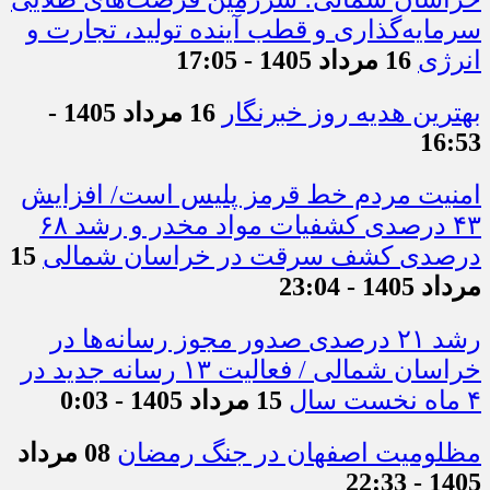
سرمایه‌گذاری و قطب آینده تولید، تجارت و
انرژی
16 مرداد 1405 - 17:05
بهترین هدیه روز خبرنگار
16 مرداد 1405 -
16:53
امنیت مردم خط قرمز پلیس است/ افزایش
۴۳ درصدی کشفیات مواد مخدر و رشد ۶۸
درصدی کشف سرقت در خراسان شمالی
15
مرداد 1405 - 23:04
رشد ۲۱ درصدی صدور مجوز رسانه‌ها در
خراسان شمالی / فعالیت ۱۳ رسانه جدید در
۴ ماه نخست سال
15 مرداد 1405 - 0:03
مظلومیت اصفهان در جنگ رمضان
08 مرداد
1405 - 22:33