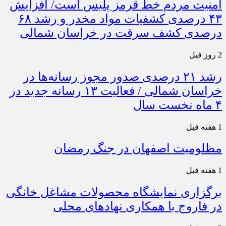
امنیت مردم خط قرمز پلیس است/ افزایش
۴۳ درصدی کشفیات مواد مخدر و رشد ۶۸
درصدی کشف سرقت در خراسان شمالی
2 روز قبل
رشد ۲۱ درصدی صدور مجوز رسانه‌ها در
خراسان شمالی / فعالیت ۱۳ رسانه جدید در
۴ ماه نخست سال
1 هفته قبل
مظلومیت اصفهان در جنگ رمضان
1 هفته قبل
برگزاری نمایشگاه محصولات مشاغل خانگی
در فاروج با همکاری نهادهای محلی