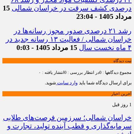
درصدی کشف سرقت در خراسان شمالی
15
مرداد 1405 - 23:04
رشد ۲۱ درصدی صدور مجوز رسانه‌ها در
خراسان شمالی / فعالیت ۱۳ رسانه جدید در
۴ ماه نخست سال
15 مرداد 1405 - 0:03
ثبت دیدگاه
مجموع دیدگاهها : 0
در انتظار بررسی : 0
انتشار یافته : ۰
برای ارسال دیدگاه شما باید
وارد سایت
شوید.
آخرین اخبار
1 روز قبل
خراسان شمالی؛ سرزمین فرصت‌های طلایی
سرمایه‌گذاری و قطب آینده تولید، تجارت و