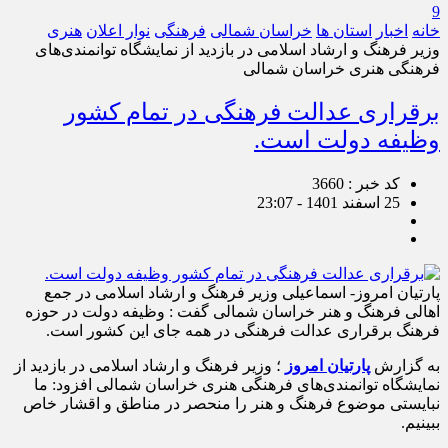
9
خانه
اخبار
استان ها
خراسان شمالی
فرهنگی
نوار اعلان
هنری
وزیر فرهنگ و ارشاد اسلامی در بازدید از نمایشگاه توانمندی‌های
فرهنگی هنری خراسان شمالی
برقراری عدالت فرهنگی در تمام کشور
وظیفه دولت است.
کد خبر : 3660
25 اسفند 1401 - 23:07
پارتیان امروز- اسماعیلی وزیر فرهنگ و ارشاد اسلامی در جمع
اهالی فرهنگ و هنر خراسان شمالی گفت : وظیفه دولت در حوزه
فرهنگ برقراری عدالت فرهنگی در همه جای این کشور است.
به گزارش
پارتیان امروز
؛ وزیر فرهنگ و ارشاد اسلامی در بازدید از
نمایشگاه توانمندی‌های فرهنگی هنری خراسان شمالی افزود: ما
نبایستی موضوع فرهنگ و هنر را منحصر در مناطق و اقشار خاص
ببینیم.