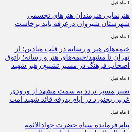
1 ماه قبل
هنرنمایی هنرمندان هنرهای تجسمی
شهرستان شیروان درغرفه باید برخاست
1 ماه قبل
خیمه‌های هنر و رسانه در قلب میادین؛ از
تهران تا مشهد/خیمه‌های هنر و رسانه؛ پاتوق
اصحاب فرهنگ در مسیر تشییع رهبر شهید
1 ماه قبل
تغییر مسیر تردد به سمت مشهد از ورودی
غربی بجنورد در ایام بدرقه قائد شهید امت
1 ماه قبل
پیام فرمانده سپاه حضرت جوادالائمه