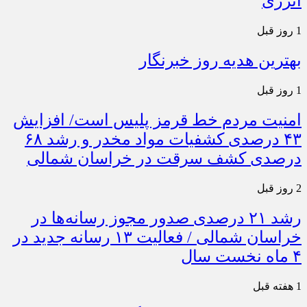
انرژی
1 روز قبل
بهترین هدیه روز خبرنگار
1 روز قبل
امنیت مردم خط قرمز پلیس است/ افزایش
۴۳ درصدی کشفیات مواد مخدر و رشد ۶۸
درصدی کشف سرقت در خراسان شمالی
2 روز قبل
رشد ۲۱ درصدی صدور مجوز رسانه‌ها در
خراسان شمالی / فعالیت ۱۳ رسانه جدید در
۴ ماه نخست سال
1 هفته قبل