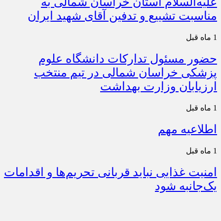
علیه‌السلام استان خراسان شمالی به
مناسبت تشییع و تدفین آقای شهید ایران
1 ماه قبل
حضور مسئول تدارکات دانشگاه علوم
پزشکی خراسان شمالی در تیم منتخب
ارزیابان وزارت بهداشت
1 ماه قبل
اطلاعیه مهم
1 ماه قبل
امنیت غذایی نباید قربانی تحریم‌ها و اقدامات
یک‌جانبه شود