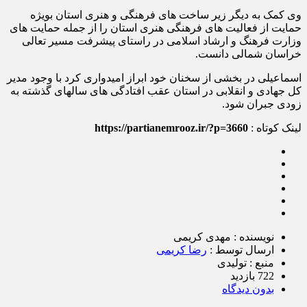
وی کمک به دیگر زیر ساخت های فرهنگی و هنری استان بویژه
حمایت از فعالیت های فرهنگی هنری استان را از جمله حمایت های
وزارت فرهنگ و ارشاد اسلامی در راستای پیشرفت مسیر تعالی
خراسان شمالی دانست.
اسماعیلی در بخشی از سخنان خود ابراز امیدواری کرد با وجود مدیر
کل جهادی و انقلابی در استان عقب افتادگی های سالهای گذشته به
زودی جبران شود.
لینک کوتاه :
https://partianemrooz.ir/?p=3660
نویسنده : مهدی کریمی
ارسال توسط :
رضا کریمی
منبع : تولیدی
722 بازدید
بدون دیدگاه