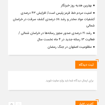
بهترین هدیه روز خبرنگار
امنیت مردم خط قرمز پلیس است/ افزایش ۴۳ درصدی
کشفیات مواد مخدر و رشد ۶۸ درصدی کشف سرقت در خراسان
شمالی
رشد ۲۱ درصدی صدور مجوز رسانه‌ها در خراسان شمالی /
فعالیت ۱۳ رسانه جدید در ۴ ماه نخست سال
مظلومیت اصفهان در جنگ رمضان
ثبت دیدگاه
برای ارسال دیدگاه شما باید
وارد سایت
شوید.
آخرین اخبار