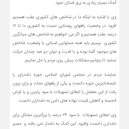
کمک بسیار زیادی به برق استان نمود.
وی با اشاره به اینکه ما در شاخص های کشوری عقب هستیم
افزود: در وضعیت راههای روستایی نسبت به کشوری ۱۰ تا ۱۲
درصد عقب هستیم و اگر می خواهیم به شاخص های میانگین
کشوری برسیم باید همه مسئولین استانی با وضعیت شاخص
های موجود آشنا بوده و با قدرت و توان دو صد چندان حرکت
نمایند تا بتوانیم مشکلات پیش روی مردم را حل نماییم.
نماینده مردم در مجلس شورای اسلامی حوزه دامدرای را
نابسامانترین حوزه دانست و یکی از راههای نجات و برای برون
رفت از این معضل را اعطای تسهیلات با سود پایین و یا قرض
الحسنه و کاهش قیمت نهاده های دامی به دامداران دانست.
وی اعطای تسهیلات با سود ۲۴ درصد را بزرگترین مشکل برای
دامدارن دانست وافزود: این کمک به دامدار نمی باشد و مسیر