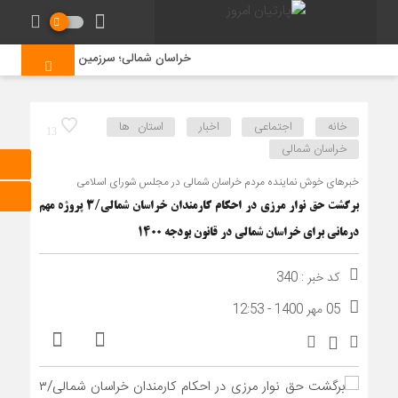
خراسان شمالی؛ سرزمین فرصت‌های طلایی سرم
خانه
اجتماعی
اخبار
استان ها
13
خراسان شمالی
خبرهای خوش نماینده مردم خراسان شمالی در مجلس شورای اسلامی
برگشت حق نوار مرزی در احکام کارمندان خراسان شمالی/۳ پروژه مهم
درمانی برای خراسان شمالی در قانون بودجه ۱۴۰۰
کد خبر : 340
05 مهر 1400 - 12:53