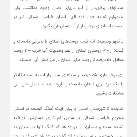
استانهای برخوردار از آب دریای عمان وجود نداشت، ولی
امیدوارم که به حول قوه الهی استان خراسان شمالی نیز در
لیست استانهای برخوردار از آب عمان قرار بگیرد.
پاکمهر وضعیت آب شرب روستاهای استان را بحرانی دانست و
گفت: از ۸۲۰ روستای استان از نظر وضعیت آب شرب ۳۰۰ روستا
معادل ۵۰ درصد از روستا های استان در مرز تنش آبی هستند.
وی برخورداری ۸۵ درصد روستاهای استان از آب به وسیله تانکر
را یک درد برای استان دانست و افزود: باید به دنبال حل این
مشکلات باشیم.
نماینده ۵ شهرستان استان با بیان اینکه آهنگ توسعه در استان
محروم خراسان شمالی بر اساس کم کاری مسئولین نواخته
نشده است و بسیاری از پروژه ها که کلنگ آنها در استان به
زمین خورده و بر زمین مانده اند گفت: پروژه راه آهن که نتیجه