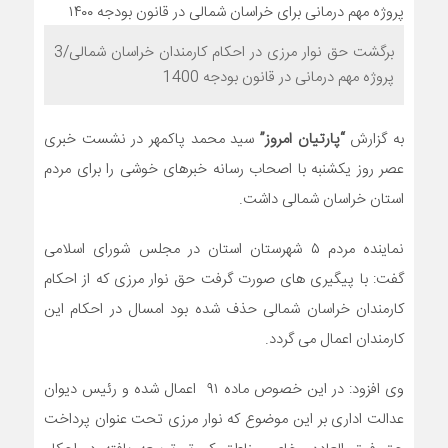
برگشت حق نوار مرزی در احکام کارمندان خراسان شمالی/3
پروژه مهم درمانی در قانون بودجه 1400
به گزارش
“پارتیان امروز”
سید محمد پاکمهر در نشست خبری
عصر روز یکشنبه با اصحاب رسانه خبرهای خوشی را برای مردم
استان خراسان شمالی داشت.
نماینده مردم ۵ شهرستان استان در مجلس شورای اسلامی
گفت: با پیگیری های صورت گرفت حق نوار مرزی که از احکام
کارمندان خراسان شمالی حذف شده بود امسال در احکام این
کارمندان اعمال می گردد.
وی افزود: در این خصوص ماده ۹۱ اعمال شده و رئیس دیوان
عدالت اداری بر این موضوع که نوار مرزی تحت عنوان پرداخت