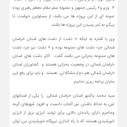
۳ وزیر و۲ رئیس جمهور و مصوبه سفر مقام معظم رهبری بوده
نمونه ای از این پروژه ها می باشد، از مسئولین خواست تا
پیگیر به ثمر رسیدن این پروژه ها باشند.
وی با اشاره به اینکه ۱۱ دشت از دشت های استان خراسان
شمالی جزء دشت های ممنوعه بوده و ۸ دشت نیز جزء دشت
های ممنوعه بحرانی می باشند گفت: اکثر دشت های استان
خراسان شمالی در وضعیت بحرانی هستند و کشاورزان استان
خراسان شمالی هم دچار مشکلاتی هستند و باید برای رفع این
بحران برنامه ریزی نماییم.
سید محمد پاکمهر استان خراسان شمالی را یکی از استانهای
غنی به لحاظ داشتن نور آفتاب دانست و افزود: شهرهای گرمه
وجاجرم دارای راندمان بالایی برای تولید انرژی برق از انرژی
خورشیدی هستند که با راه اندازی نیروگاه خورشیدی می توان