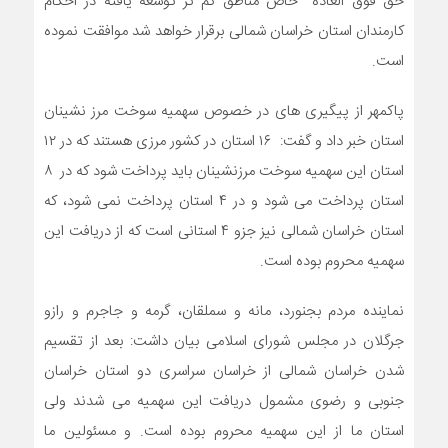
حق فوق العاده خاص مناطق کم تر توسعه یافته در احکام
کارمندان استان خراسان شمالی برقرار خواهد شد موافقت نموده
است.
پاکمهر از پیگیری های در خصوص سهمیه سوخت مرز نشینان
استان خبر داد و گفت: ۱۶ استان در کشور مرزی هستند که در ۱۲
استان این سهمیه سوخت مرزنشینان باید پرداخت شود که در ۸
استان پرداخت می شود و در ۴ استان پرداخت نمی شود، که
استان خراسان شمالی نیز جزو ۴ استانی است که از دریافت این
سهمیه محروم بوده است.
نماینده مردم بجنورد، مانه و سملقان، گرمه و جاجرم و رازو
جرگلان در مجلس شورای اسلامی بیان داشت: بعد از تقسیم
شدن خراسان شمالی از خراسان سراسری دو استان خراسان
جنوبی و رضوی مشمول دریافت این سهمیه می شدند ولی
استان ما از این سهمیه محروم بوده است. و مسئولین ما