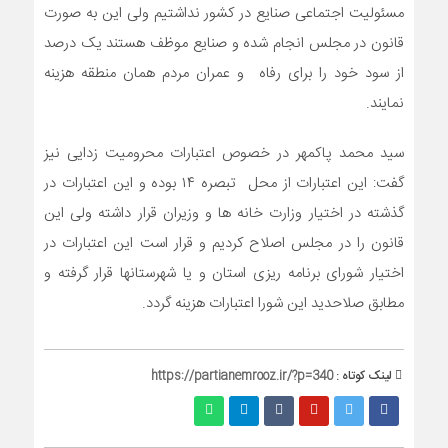
مسئولیت اجتماعی صنایع در کشور نداشتیم ولی این به صورت
قانون در مجلس انجام شده و صنایع موظف هستند یک درصد
از سود خود را برای رفاه و عمران مردم همان منطقه هزینه
نمایند.
سید محمد پاکمهر در خصوص اعتبارات محرومیت زدایی نیز
گفت: این اعتبارات از محل تبصره ۱۴ بوده و این اعتبارات در
گذشته در اختیار وزارت خانه ها و وزیران قرار داشته ولی این
قانون را در مجلس اصلاح کردیم و قرار است این اعتبارات در
اختیار شورای برنامه ریزی استان و یا شهرستانها قرار گرفته و
مطابق صلاحدید این شورا اعتبارات هزینه گردد.
لینک کوتاه :
https://partianemrooz.ir/?p=340