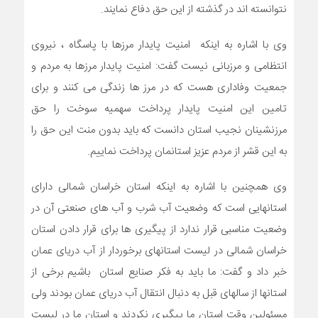
نتوانسته اند در گذشته از این حق دفاع نمایند.
وی با اشاره به اینکه امنیت پایدار مرزها با پاسگاه ، نیروی
انتظامی و مرزبانی نیست گفت: امنیت پایدار مرزها به مردم و
جمعیت وفاداری هست که در مرز ها زندگی می کنند و برای
تامین این امنیت پایدار پرداخت سهمیه سوخت را حق
مرزنشینان نجیب استان دانست که باید بدون منت این حق را
به این قشر از مردم عزیز استانمان پرداخت نماییم.
وی همچنین با اشاره به اینکه استان خراسان شمالی دارای
استانهایی است که وضعیت آب شرب و آب های صنعتی آن در
وضعیت مناسبی قرار ندارد از پیگیری ها برای قرار دادن استان
خراسان شمالی در لیست استانهای برخوردار از آب دریای عمان
خبر داد و گفت: ما باید به فکر صنایع استان باشیم برخی از
استانها از سالهای قبل به دنبال انتقال آب دریای عمان بودند ولی
مسئولین وقت استان ما پیگیری نکردند و استان ما در لیست