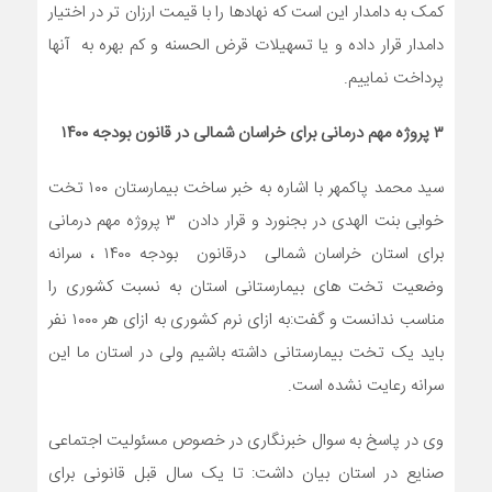
کمک به دامدار این است که نهادها را با قیمت ارزان تر در اختیار
دامدار قرار داده و یا تسهیلات قرض الحسنه و کم بهره به آنها
پرداخت نماییم.
۳ پروژه مهم درمانی برای خراسان شمالی در قانون بودجه ۱۴۰۰
سید محمد پاکمهر با اشاره به خبر ساخت بیمارستان ۱۰۰ تخت
خوابی بنت الهدی در بجنورد و قرار دادن ۳ پروژه مهم درمانی
برای استان خراسان شمالی درقانون بودجه ۱۴۰۰ ، سرانه
وضعیت تخت های بیمارستانی استان به نسبت کشوری را
مناسب ندانست و گفت:به ازای نرم کشوری به ازای هر ۱۰۰۰ نفر
باید یک تخت بیمارستانی داشته باشیم ولی در استان ما این
سرانه رعایت نشده است.
وی در پاسخ به سوال خبرنگاری در خصوص مسئولیت اجتماعی
صنایع در استان بیان داشت: تا یک سال قبل قانونی برای