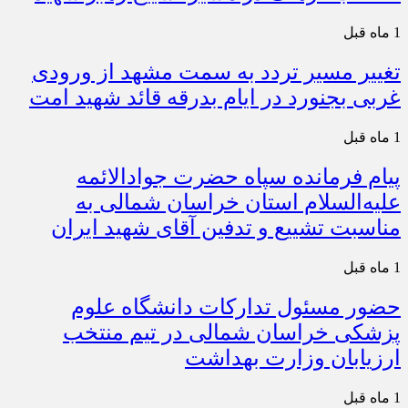
1 ماه قبل
تغییر مسیر تردد به سمت مشهد از ورودی
غربی بجنورد در ایام بدرقه قائد شهید امت
1 ماه قبل
پیام فرمانده سپاه حضرت جوادالائمه
علیه‌السلام استان خراسان شمالی به
مناسبت تشییع و تدفین آقای شهید ایران
1 ماه قبل
حضور مسئول تدارکات دانشگاه علوم
پزشکی خراسان شمالی در تیم منتخب
ارزیابان وزارت بهداشت
1 ماه قبل