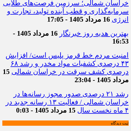
خراسان شمالی؛ سرزمین فرصت‌های طلایی
سرمایه‌گذاری و قطب آینده تولید، تجارت و
انرژی
16 مرداد 1405 - 17:05
بهترین هدیه روز خبرنگار
16 مرداد 1405 -
16:53
امنیت مردم خط قرمز پلیس است/ افزایش
۴۳ درصدی کشفیات مواد مخدر و رشد ۶۸
درصدی کشف سرقت در خراسان شمالی
15
مرداد 1405 - 23:04
رشد ۲۱ درصدی صدور مجوز رسانه‌ها در
خراسان شمالی / فعالیت ۱۳ رسانه جدید در
۴ ماه نخست سال
15 مرداد 1405 - 0:03
ثبت دیدگاه