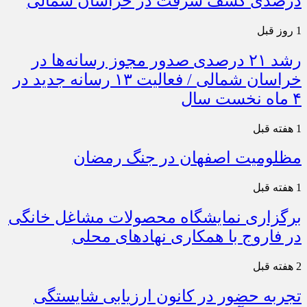
درصدی کشف سرقت در خراسان شمالی
1 روز قبل
رشد ۲۱ درصدی صدور مجوز رسانه‌ها در
خراسان شمالی / فعالیت ۱۳ رسانه جدید در
۴ ماه نخست سال
1 هفته قبل
مظلومیت اصفهان در جنگ رمضان
1 هفته قبل
برگزاری نمایشگاه محصولات مشاغل خانگی
در فاروج با همکاری نهادهای محلی
2 هفته قبل
تجربه حضور در کانون ارزیابی شایستگی