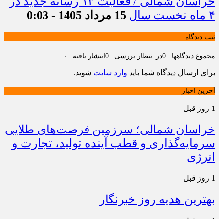
خراسان شمالی / فعالیت ۱۳ رسانه جدید در
۴ ماه نخست سال
15 مرداد 1405 - 0:03
ثبت دیدگاه
مجموع دیدگاهها : 0
در انتظار بررسی : 0
انتشار یافته : ۰
برای ارسال دیدگاه شما باید
وارد سایت
شوید.
آخرین اخبار
1 روز قبل
خراسان شمالی؛ سرزمین فرصت‌های طلایی
سرمایه‌گذاری و قطب آینده تولید، تجارت و
انرژی
1 روز قبل
بهترین هدیه روز خبرنگار