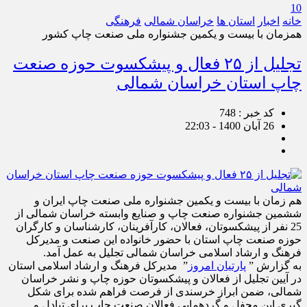
10
خانه
اخبار
استان ها
خراسان شمالی
فرهنگی
همزمان با بیست و یکمین جشنواره ملی صنعت چاپ کشور
تجلیل از ۲۵ فعال و پیشکسوت حوزه صنعت
چاپ استان خراسان شمالی
کد خبر : 748
26 آبان 1400 - 22:03
هم زمان با بیست و یکمین جشنواره ملی صنعت چاپ ایران و
ششمین جشنواره صنعت چاپ و صنایع وابسته خراسان شمالی از
25 نفر از پیشکسوتان، فعالان، کارآفرینان، کارشناسان و کارگران
حوزه صنعت چاپ استان با حضور خانواده این صنعت و مدیرکل
فرهنگ و ارشاد اسلامی خراسان شمالی تجلیل به عمل آمد.
به گزارش ”
پارتیان امروز
” مدیرکل فرهنگ و ارشاد اسلامی استان
در آیین تجلیل از فعالان و پیشکسوتان حوزه چاپ و نشر خراسان
شمالی، ضمن ابراز خرسندی از فرصت فراهم شده برای شکل
گیری این محفل و گردهمایی فعالان صنعت چاپ برای تبادل و