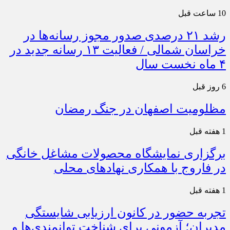
10 ساعت قبل
رشد ۲۱ درصدی صدور مجوز رسانه‌ها در
خراسان شمالی / فعالیت ۱۳ رسانه جدید در
۴ ماه نخست سال
6 روز قبل
مظلومیت اصفهان در جنگ رمضان
1 هفته قبل
برگزاری نمایشگاه محصولات مشاغل خانگی
در فاروج با همکاری نهادهای محلی
1 هفته قبل
تجربه حضور در کانون ارزیابی شایستگی
مدیران؛ آزمونی برای شناخت توانمندی‌ها و