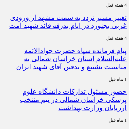
4 هفته قبل
تغییر مسیر تردد به سمت مشهد از ورودی
غربی بجنورد در ایام بدرقه قائد شهید امت
4 هفته قبل
پیام فرمانده سپاه حضرت جوادالائمه
علیه‌السلام استان خراسان شمالی به
مناسبت تشییع و تدفین آقای شهید ایران
1 ماه قبل
حضور مسئول تدارکات دانشگاه علوم
پزشکی خراسان شمالی در تیم منتخب
ارزیابان وزارت بهداشت
1 ماه قبل