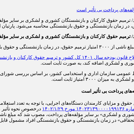
/ ترمیم حقوق كاركنان و بازنشستگان كشوری و لشكری بر سایر مؤلفه
/ ترمیم حقوق كاركنان و بازنشستگان كشوری و لشكری بر سایر مؤلفه
زنشستگی محاسبه می‌شود.
۱۴۰۱ کل کشور و ترمیم حقوق کارکنان و بازنشستگان کشوری و لشکری
۳۰۰۰ امتیاز ثابت است.
های پرداخت بی تأثیر است
قوق و مزایای کارمندان دستگاه‌های اجرایی، با توجه به تعدد استعلام
‏‏‏‏‏‏/۱‏‏‏‏‏‏/۱۴۰۲