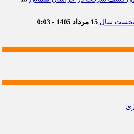
15 مرداد 1405 - 0:03
ژی