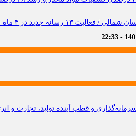
ایه‌گذاری و قطب آینده تولید، تجارت و انر