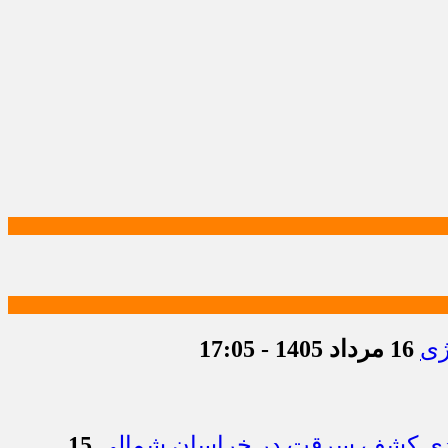
ژی
16 مرداد 1405 - 17:05
15