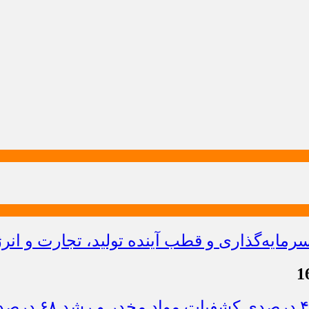
ایه‌گذاری و قطب آینده تولید، تجارت و انر