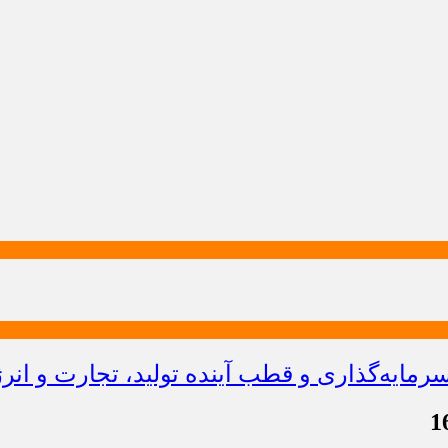
ایه‌گذاری و قطب آینده تولید، تجارت و انر