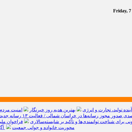
ه تولید، تجارت و انرژی
بهترین هدیه روز خبرنگار
ی برای شناخت توانمندی‌ها و تأکید بر شایسته‌سالاری
فراخوان ملی
محوریت خانواده و جوانی جمعیت
آگه