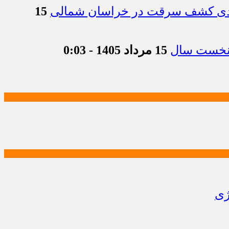
15
15 مرداد 1405 - 0:03
ژی