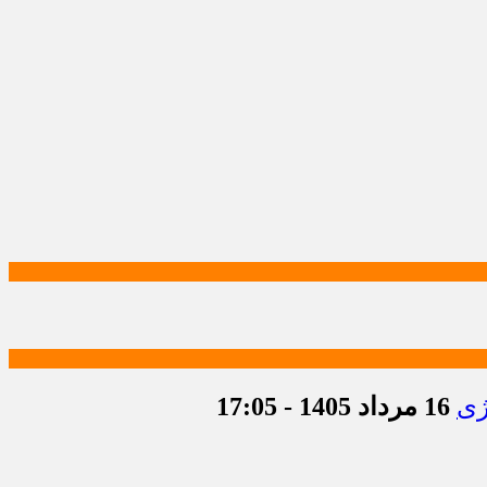
ژی
16 مرداد 1405 - 17:05