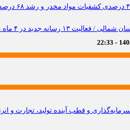
ایه‌گذاری و قطب آینده تولید، تجارت و انر