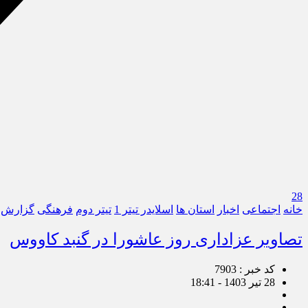
28
خانه
اجتماعی
اخبار
استان ها
اسلایدر تیتر 1
تیتر دوم
فرهنگی
گزارش 
تصاویر عزاداری روز عاشورا در گنبد کاووس
کد خبر : 7903
28 تیر 1403 - 18:41