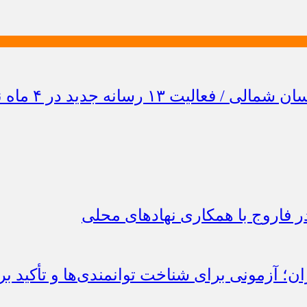
 فاروج با همکاری نهادهای محلی
؛ آزمونی برای شناخت توانمندی‌ها و تأکید بر