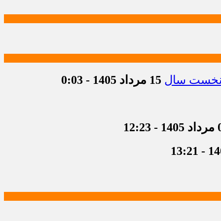
15 مرداد 1405 - 0:03
 12:23