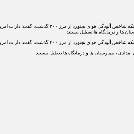
تان ها و درمانگاه ها تعطیل نیستند
۳۰۰ گذشت، گفت:ادارات امروز سه شنبه ۲۷ تیر از ساعت ۹ به بعد تعطیل است.
امدادی ، بیمارستان ها و درمانگاه ها تعطیل نیستند