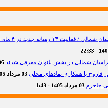
خراسان شمالی در بخش بانوان معرفی شدند
06 مرداد 1405 -
 فاروج با همکاری نهادهای محلی
03 مرداد 1405 - 13:21
03 مرداد 1405 - 1:43