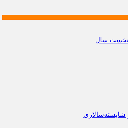
 شایسته‌سالاری