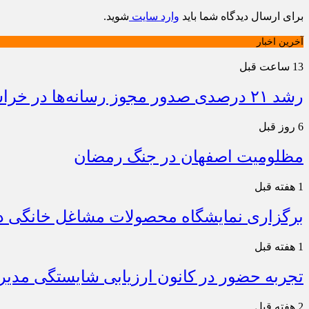
برای ارسال دیدگاه شما باید
وارد سایت
شوید.
آخرین اخبار
13 ساعت قبل
رشد ۲۱ درصدی صدور مجوز رسانه‌ها در خراسان شمالی / فعالیت ۱۳ رسانه جدید در ۴ ماه نخست سال
6 روز قبل
مظلومیت اصفهان در جنگ رمضان
1 هفته قبل
برگزاری نمایشگاه محصولات مشاغل خانگی در
1 هفته قبل
تجربه حضور در کانون ارزیابی شایستگی مدیران
2 هفته قبل