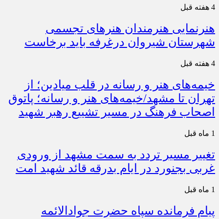
4 هفته قبل
هنرنمایی هنرمندان هنرهای تجسمی
شهرستان شیروان درغرفه باید برخاست
4 هفته قبل
خیمه‌های هنر و رسانه در قلب میادین؛ از
تهران تا مشهد/خیمه‌های هنر و رسانه؛ پاتوق
اصحاب فرهنگ در مسیر تشییع رهبر شهید
1 ماه قبل
تغییر مسیر تردد به سمت مشهد از ورودی
غربی بجنورد در ایام بدرقه قائد شهید امت
1 ماه قبل
پیام فرمانده سپاه حضرت جوادالائمه