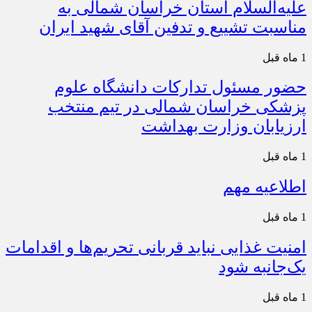
علیه‌السلام استان خراسان شمالی به
مناسبت تشییع و تدفین آقای شهید ایران
1 ماه قبل
حضور مسئول تدارکات دانشگاه علوم
پزشکی خراسان شمالی در تیم منتخب
ارزیابان وزارت بهداشت
1 ماه قبل
اطلاعیه مهم
1 ماه قبل
امنیت غذایی نباید قربانی تحریم‌ها و اقدامات
یک‌جانبه شود
1 ماه قبل