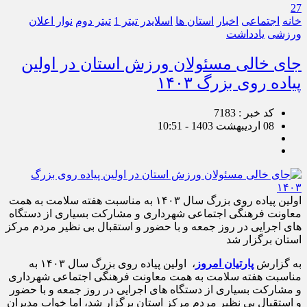
27
خانه
اجتماعی
اخبار
استان ها
اسلایدر تیتر 1
تیتر دوم
نوار اعلان
ورزشی
یادداشت
جای خالی مسئولان ورزش استان در اولین
پیاده روی بزرگ ۱۴۰۳
کد خبر : 7183
08 اردیبهشت 1403 - 10:51
اولین پیاده روی بزرگ سال ۱۴۰۳ به مناسبت هفته سلامت به همت
معاونت فرهنگی اجتماعی شهرداری و مشارکت بسیاری از دستگاه
های اجرایی در روز جمعه و با حضور و استقبال بی نظیر مردم مرکز
استان برگزار شد
به گزارش
پارتیان امروز
، اولین پیاده روی بزرگ سال ۱۴۰۳ به
مناسبت هفته سلامت به همت معاونت فرهنگی اجتماعی شهرداری
و مشارکت بسیاری از دستگاه های اجرایی در روز جمعه و با حضور
و استقبال بی نظیر مردم مرکز استان برگزار شد، اما خواب مدیران