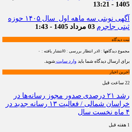
1405 - 13:21
آگهی نوبتی سه ماهه اول سال ۱۴۰۵ حوزه
ثبتی جاجرم
03 مرداد 1405 - 1:43
ثبت دیدگاه
مجموع دیدگاهها : 0
در انتظار بررسی : 0
انتشار یافته : ۰
برای ارسال دیدگاه شما باید
وارد سایت
شوید.
آخرین اخبار
22 ساعت قبل
رشد ۲۱ درصدی صدور مجوز رسانه‌ها در
خراسان شمالی / فعالیت ۱۳ رسانه جدید در
۴ ماه نخست سال
1 هفته قبل