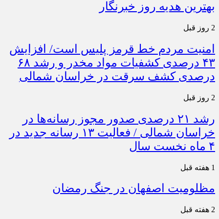
بهترین هدیه روز خبرنگار
2 روز قبل
امنیت مردم خط قرمز پلیس است/ افزایش
۴۳ درصدی کشفیات مواد مخدر و رشد ۶۸
درصدی کشف سرقت در خراسان شمالی
2 روز قبل
رشد ۲۱ درصدی صدور مجوز رسانه‌ها در
خراسان شمالی / فعالیت ۱۳ رسانه جدید در
۴ ماه نخست سال
1 هفته قبل
مظلومیت اصفهان در جنگ رمضان
2 هفته قبل