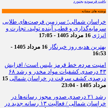
بافت فرسوده
بجنورد
نوشته های مشابه
خراسان شمالی؛ سرزمین فرصت‌های طلایی
سرمایه‌گذاری و قطب آینده تولید، تجارت و
انرژی
16 مرداد 1405 - 17:05
بهترین هدیه روز خبرنگار
16 مرداد 1405 -
16:53
امنیت مردم خط قرمز پلیس است/ افزایش
۴۳ درصدی کشفیات مواد مخدر و رشد ۶۸
درصدی کشف سرقت در خراسان شمالی
15
مرداد 1405 - 23:04
رشد ۲۱ درصدی صدور مجوز رسانه‌ها در
خراسان شمالی / فعالیت ۱۳ رسانه جدید در