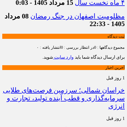
۴ ماه نخست سال
15 مرداد 1405 - 0:03
مظلومیت اصفهان در جنگ رمضان
08 مرداد
1405 - 22:33
ثبت دیدگاه
مجموع دیدگاهها : 0
در انتظار بررسی : 0
انتشار یافته : ۰
برای ارسال دیدگاه شما باید
وارد سایت
شوید.
آخرین اخبار
1 روز قبل
خراسان شمالی؛ سرزمین فرصت‌های طلایی
سرمایه‌گذاری و قطب آینده تولید، تجارت و
انرژی
1 روز قبل