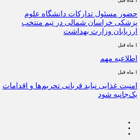
1 ماه قبل
حضور مسئول تدارکات دانشگاه علوم
پزشکی خراسان شمالی در تیم منتخب
ارزیابان وزارت بهداشت
1 ماه قبل
اطلاعیه مهم
1 ماه قبل
امنیت غذایی نباید قربانی تحریم‌ها و اقدامات
یک‌جانبه شود