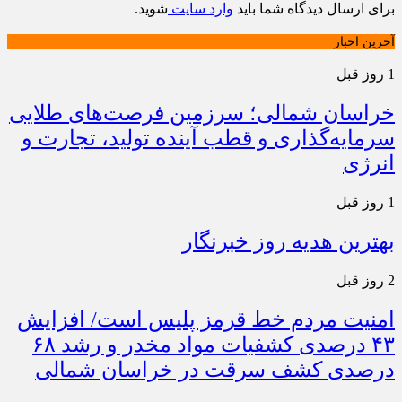
برای ارسال دیدگاه شما باید
وارد سایت
شوید.
آخرین اخبار
1 روز قبل
خراسان شمالی؛ سرزمین فرصت‌های طلایی
سرمایه‌گذاری و قطب آینده تولید، تجارت و
انرژی
1 روز قبل
بهترین هدیه روز خبرنگار
2 روز قبل
امنیت مردم خط قرمز پلیس است/ افزایش
۴۳ درصدی کشفیات مواد مخدر و رشد ۶۸
درصدی کشف سرقت در خراسان شمالی