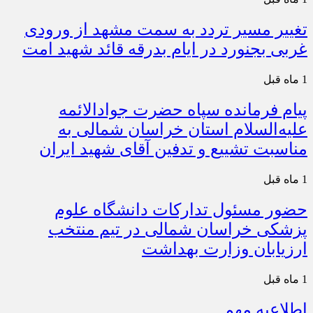
تغییر مسیر تردد به سمت مشهد از ورودی
غربی بجنورد در ایام بدرقه قائد شهید امت
1 ماه قبل
پیام فرمانده سپاه حضرت جوادالائمه
علیه‌السلام استان خراسان شمالی به
مناسبت تشییع و تدفین آقای شهید ایران
1 ماه قبل
حضور مسئول تدارکات دانشگاه علوم
پزشکی خراسان شمالی در تیم منتخب
ارزیابان وزارت بهداشت
1 ماه قبل
اطلاعیه مهم