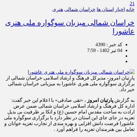
21
خانه
اخبار
استان ها
خراسان شمالی
هنری
خراسان شمالی میزبان سوگواره ملی هنری
عاشورا
کد خبر : 4390
04 تیر 1402 - 7:59
پارتیان امروز- مدیرکل فرهنگ و ارشاد اسلامی خراسان شمالی از
برگزاری سوگواره ملی هنری عاشورا به میزبانی خراسان شمالی
خبر داد.
به گزارش
پارتیان امروز
، «تقی صادقی» با اعلام این خبر گفت:
اداره کل فرهنگ و ارشاد اسلامی خراسان شمالی ضمن عرض
ارادت به ساحت مقدس امام حسین (ع) و اتکا بر ظرفیت بی بدیل
تعزیه در جای جای این استان در نظر دارد با برگزاری سوگواره ملی
عاشورا فرصت دانش افزایی و بهره مندی از تجارب تعزیه خوانان و
تعامل بین هنرمندان تعزیه را فراهم آورد .