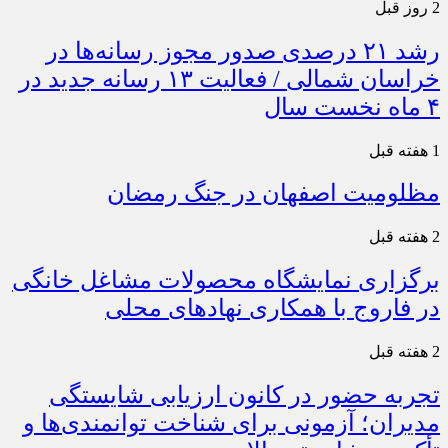
2 روز قبل
رشد ۲۱ درصدی صدور مجوز رسانه‌ها در
خراسان شمالی / فعالیت ۱۳ رسانه جدید در
۴ ماه نخست سال
1 هفته قبل
مظلومیت اصفهان در جنگ رمضان
2 هفته قبل
برگزاری نمایشگاه محصولات مشاغل خانگی
در فاروج با همکاری نهادهای محلی
2 هفته قبل
تجربه حضور در کانون ارزیابی شایستگی
مدیران؛ آزمونی برای شناخت توانمندی‌ها و