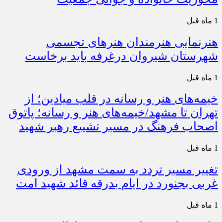
1 ماه قبل
هنرنمایی هنرمندان هنرهای تجسمی
شهرستان شیروان درغرفه باید برخاست
1 ماه قبل
خیمه‌های هنر و رسانه در قلب میادین؛ از
تهران تا مشهد/خیمه‌های هنر و رسانه؛ پاتوق
اصحاب فرهنگ در مسیر تشییع رهبر شهید
1 ماه قبل
تغییر مسیر تردد به سمت مشهد از ورودی
غربی بجنورد در ایام بدرقه قائد شهید امت
1 ماه قبل