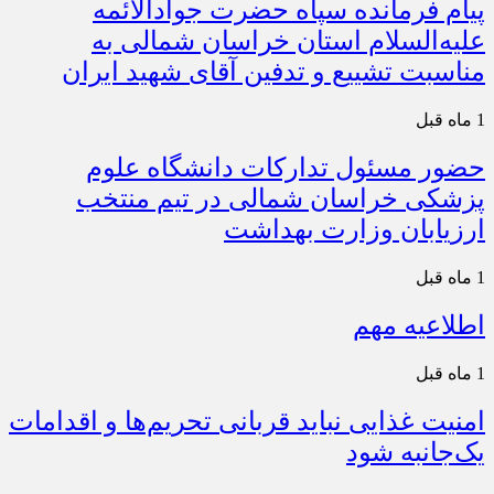
پیام فرمانده سپاه حضرت جوادالائمه
علیه‌السلام استان خراسان شمالی به
مناسبت تشییع و تدفین آقای شهید ایران
1 ماه قبل
حضور مسئول تدارکات دانشگاه علوم
پزشکی خراسان شمالی در تیم منتخب
ارزیابان وزارت بهداشت
1 ماه قبل
اطلاعیه مهم
1 ماه قبل
امنیت غذایی نباید قربانی تحریم‌ها و اقدامات
یک‌جانبه شود