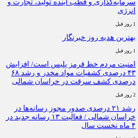
سرمایه‌گذاری و قطب آینده تولید، تجارت و
انرژی
1 روز قبل
بهترین هدیه روز خبرنگار
1 روز قبل
امنیت مردم خط قرمز پلیس است/ افزایش
۴۳ درصدی کشفیات مواد مخدر و رشد ۶۸
درصدی کشف سرقت در خراسان شمالی
2 روز قبل
رشد ۲۱ درصدی صدور مجوز رسانه‌ها در
خراسان شمالی / فعالیت ۱۳ رسانه جدید در
۴ ماه نخست سال