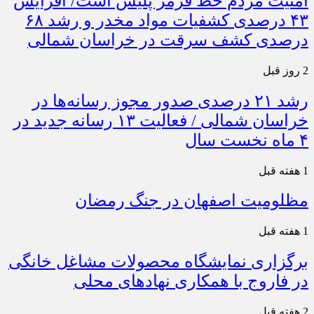
امنیت مردم خط قرمز پلیس است/ افزایش
۴۳ درصدی کشفیات مواد مخدر و رشد ۶۸
درصدی کشف سرقت در خراسان شمالی
2 روز قبل
رشد ۲۱ درصدی صدور مجوز رسانه‌ها در
خراسان شمالی / فعالیت ۱۳ رسانه جدید در
۴ ماه نخست سال
1 هفته قبل
مظلومیت اصفهان در جنگ رمضان
1 هفته قبل
برگزاری نمایشگاه محصولات مشاغل خانگی
در فاروج با همکاری نهادهای محلی
2 هفته قبل