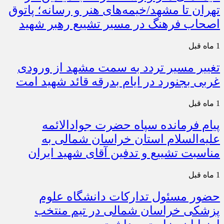
تهران تا مشهد/خیمه‌های هنر و رسانه؛ پاتوق
اصحاب فرهنگ در مسیر تشییع رهبر شهید
1 ماه قبل
تغییر مسیر تردد به سمت مشهد از ورودی
غربی بجنورد در ایام بدرقه قائد شهید امت
1 ماه قبل
پیام فرمانده سپاه حضرت جوادالائمه
علیه‌السلام استان خراسان شمالی به
مناسبت تشییع و تدفین آقای شهید ایران
1 ماه قبل
حضور مسئول تدارکات دانشگاه علوم
پزشکی خراسان شمالی در تیم منتخب