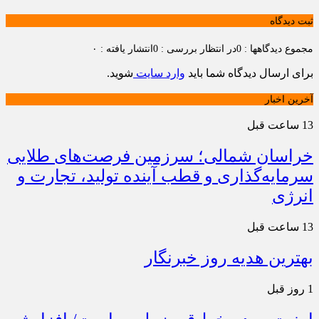
ثبت دیدگاه
مجموع دیدگاهها : 0
در انتظار بررسی : 0
انتشار یافته : ۰
برای ارسال دیدگاه شما باید
وارد سایت
شوید.
آخرین اخبار
13 ساعت قبل
خراسان شمالی؛ سرزمین فرصت‌های طلایی
سرمایه‌گذاری و قطب آینده تولید، تجارت و
انرژی
13 ساعت قبل
بهترین هدیه روز خبرنگار
1 روز قبل