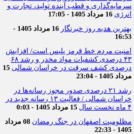
سرمایه‌گذاری و قطب آینده تولید، تجارت و
انرژی
16 مرداد 1405 - 17:05
بهترین هدیه روز خبرنگار
16 مرداد 1405 -
16:53
امنیت مردم خط قرمز پلیس است/ افزایش
۴۳ درصدی کشفیات مواد مخدر و رشد ۶۸
درصدی کشف سرقت در خراسان شمالی
15
مرداد 1405 - 23:04
رشد ۲۱ درصدی صدور مجوز رسانه‌ها در
خراسان شمالی / فعالیت ۱۳ رسانه جدید در
۴ ماه نخست سال
15 مرداد 1405 - 0:03
مظلومیت اصفهان در جنگ رمضان
08 مرداد
1405 - 22:33