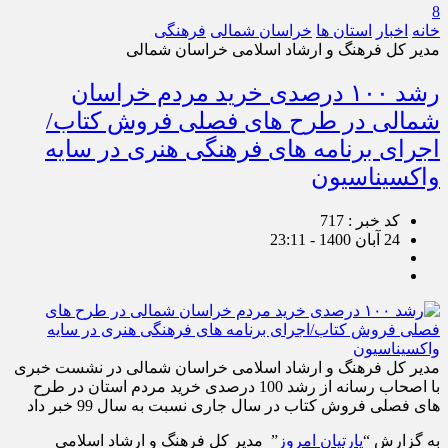
8
خانه
اخبار
استان ها
خراسان شمالی
فرهنگی
مدیر کل فرهنگ و ارشاد اسلامی خراسان شمالی
رشد ۱۰۰ درصدی خرید مردم خراسان
شمالی در طرح های فصلی فروش کتاب/
اجرای برنامه های فرهنگی هنری در سایه
واکسیناسیون
کد خبر : 717
24 آبان 1400 - 23:11
مدیر کل فرهنگ و ارشاد اسلامی خراسان شمالی در نشست خبری
با اصحاب رسانه از رشد 100 درصدی خرید مردم استان در طرح
های فصلی فروش کتاب در سال جاری نسبت به سال 99 خبر داد
به گزارش “
پارتیان امروز
” مدیر کل فرهنگ و ارشاد اسلامی