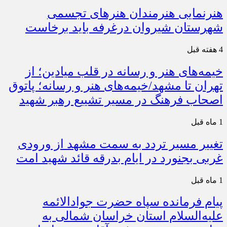
هنرنمایی هنرمندان هنرهای تجسمی
شهرستان شیروان درغرفه باید برخاست
4 هفته قبل
خیمه‌های هنر و رسانه در قلب میادین؛ از
تهران تا مشهد/خیمه‌های هنر و رسانه؛ پاتوق
اصحاب فرهنگ در مسیر تشییع رهبر شهید
1 ماه قبل
تغییر مسیر تردد به سمت مشهد از ورودی
غربی بجنورد در ایام بدرقه قائد شهید امت
1 ماه قبل
پیام فرمانده سپاه حضرت جوادالائمه
علیه‌السلام استان خراسان شمالی به