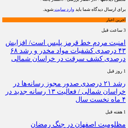
برای ارسال دیدگاه شما باید
وارد سایت
شوید.
آخرین اخبار
3 ساعت قبل
امنیت مردم خط قرمز پلیس است/ افزایش
۴۳ درصدی کشفیات مواد مخدر و رشد ۶۸
درصدی کشف سرقت در خراسان شمالی
1 روز قبل
رشد ۲۱ درصدی صدور مجوز رسانه‌ها در
خراسان شمالی / فعالیت ۱۳ رسانه جدید در
۴ ماه نخست سال
1 هفته قبل
مظلومیت اصفهان در جنگ رمضان