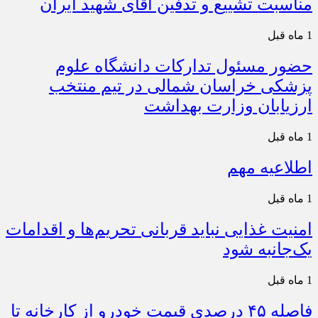
مناسبت تشییع و تدفین آقای شهید ایران
1 ماه قبل
حضور مسئول تدارکات دانشگاه علوم
پزشکی خراسان شمالی در تیم منتخب
ارزیابان وزارت بهداشت
1 ماه قبل
اطلاعیه مهم
1 ماه قبل
امنیت غذایی نباید قربانی تحریم‌ها و اقدامات
یک‌جانبه شود
1 ماه قبل
فاصله ۴۵ درصدی قیمت خودرو از کارخانه تا