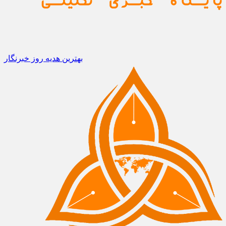
بهترین هدیه روز خبرنگار