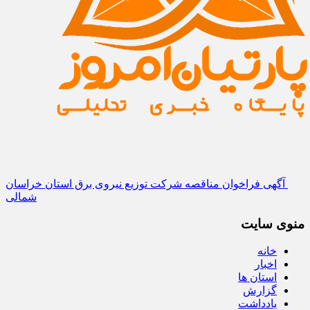
آگهی فراخوان مناقصه شرکت توزیع نیروی برق استان خراسان
شمالی
منوی سایت
خانه
اخبار
استان ها
گزارش
یادداشت