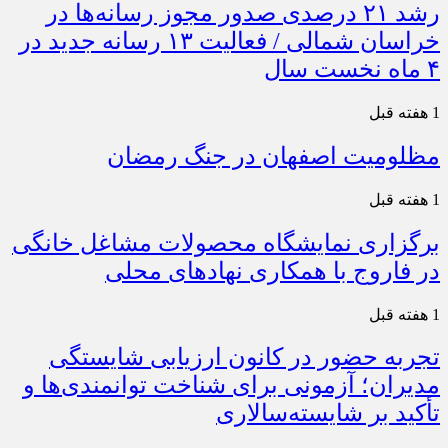
رشد ۲۱ درصدی صدور مجوز رسانه‌ها در
خراسان شمالی / فعالیت ۱۳ رسانه جدید در
۴ ماه نخست سال
1 هفته قبل
مظلومیت اصفهان در جنگ رمضان
1 هفته قبل
برگزاری نمایشگاه محصولات مشاغل خانگی
در فاروج با همکاری نهادهای محلی
1 هفته قبل
تجربه حضور در کانون ارزیابی شایستگی
مدیران؛ آزمونی برای شناخت توانمندی‌ها و
تأکید بر شایسته‌سالاری