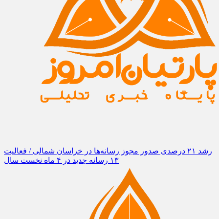
رشد ۲۱ درصدی صدور مجوز رسانه‌ها در خراسان شمالی / فعالیت
۱۳ رسانه جدید در ۴ ماه نخست سال