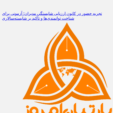
تجربه حضور در کانون ارزیابی شایستگی مدیران؛ آزمونی برای
شناخت توانمندی‌ها و تأکید بر شایسته‌سالاری