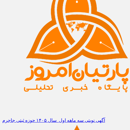
آگهی نوبتی سه ماهه اول سال ۱۴۰۵ حوزه ثبتی جاجرم