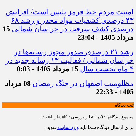
امنیت مردم خط قرمز پلیس است/ افزایش
۴۳ درصدی کشفیات مواد مخدر و رشد ۶۸
درصدی کشف سرقت در خراسان شمالی
15
مرداد 1405 - 23:04
رشد ۲۱ درصدی صدور مجوز رسانه‌ها در
خراسان شمالی / فعالیت ۱۳ رسانه جدید در
۴ ماه نخست سال
15 مرداد 1405 - 0:03
مظلومیت اصفهان در جنگ رمضان
08 مرداد
1405 - 22:33
ثبت دیدگاه
مجموع دیدگاهها : 0
در انتظار بررسی : 0
انتشار یافته : ۰
برای ارسال دیدگاه شما باید
وارد سایت
شوید.