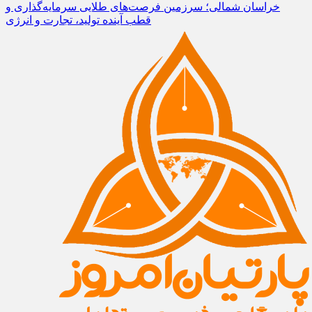
خراسان شمالی؛ سرزمین فرصت‌های طلایی سرمایه‌گذاری و
قطب آینده تولید، تجارت و انرژی