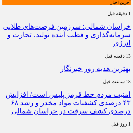
آخرین اخبار
1 دقیقه قبل
خراسان شمالی؛ سرزمین فرصت‌های طلایی
سرمایه‌گذاری و قطب آینده تولید، تجارت و
انرژی
13 دقیقه قبل
بهترین هدیه روز خبرنگار
18 ساعت قبل
امنیت مردم خط قرمز پلیس است/ افزایش
۴۳ درصدی کشفیات مواد مخدر و رشد ۶۸
درصدی کشف سرقت در خراسان شمالی
1 روز قبل