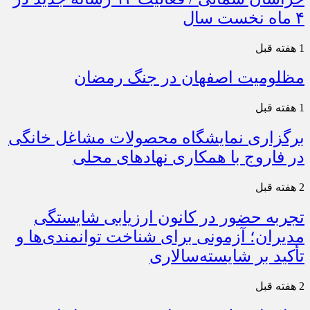
۴ ماه نخست سال
1 هفته قبل
مظلومیت اصفهان در جنگ رمضان
1 هفته قبل
برگزاری نمایشگاه محصولات مشاغل خانگی
در فاروج با همکاری نهادهای محلی
2 هفته قبل
تجربه حضور در کانون ارزیابی شایستگی
مدیران؛ آزمونی برای شناخت توانمندی‌ها و
تأکید بر شایسته‌سالاری
2 هفته قبل