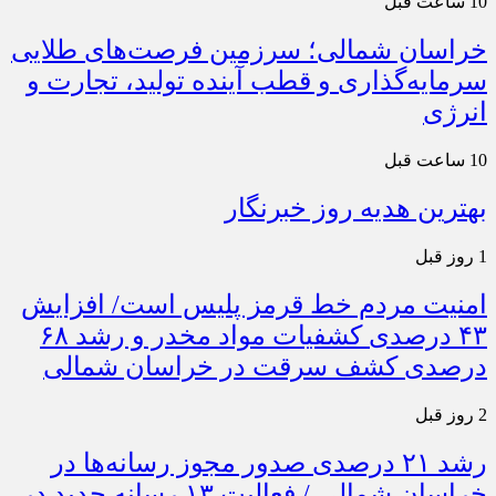
10 ساعت قبل
خراسان شمالی؛ سرزمین فرصت‌های طلایی
سرمایه‌گذاری و قطب آینده تولید، تجارت و
انرژی
10 ساعت قبل
بهترین هدیه روز خبرنگار
1 روز قبل
امنیت مردم خط قرمز پلیس است/ افزایش
۴۳ درصدی کشفیات مواد مخدر و رشد ۶۸
درصدی کشف سرقت در خراسان شمالی
2 روز قبل
رشد ۲۱ درصدی صدور مجوز رسانه‌ها در
خراسان شمالی / فعالیت ۱۳ رسانه جدید در