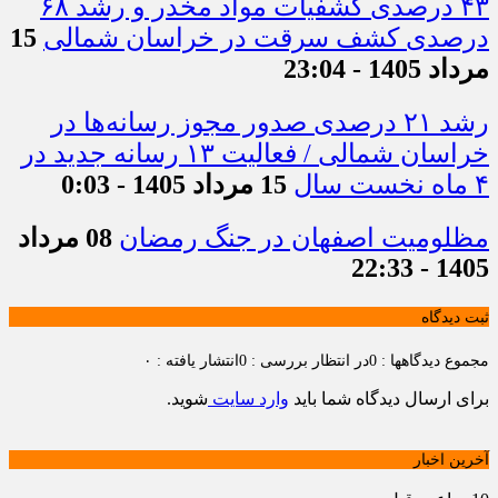
۴۳ درصدی کشفیات مواد مخدر و رشد ۶۸
درصدی کشف سرقت در خراسان شمالی
15
مرداد 1405 - 23:04
رشد ۲۱ درصدی صدور مجوز رسانه‌ها در
خراسان شمالی / فعالیت ۱۳ رسانه جدید در
۴ ماه نخست سال
15 مرداد 1405 - 0:03
مظلومیت اصفهان در جنگ رمضان
08 مرداد
1405 - 22:33
ثبت دیدگاه
مجموع دیدگاهها : 0
در انتظار بررسی : 0
انتشار یافته : ۰
برای ارسال دیدگاه شما باید
وارد سایت
شوید.
آخرین اخبار