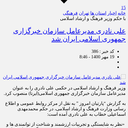
15
خانه
اخبار
استان ها
تهران
فرهنگی
با حکم وزیر فرهنگ و ارشاد اسلامی
علی نادری مدیرعامل سازمان خبرگزاری
جمهوری اسلامی ایران شد
کد خبر : 386
19 مهر 1400 - 8:46
وزیر فرهنگ و ارشاد اسلامی در حکمی علی نادری را به عنوان
مدیرعامل سازمان خبرگزاری جمهوری اسلامی(ایرنا) منصوب کرد.
به گزارش “پارتیان امروز ” به نقل از مرکز روابط عمومی و اطلاع
رسانی وزارت فرهنگ و ارشاد اسلامی، در حکم محمدمهدی
اسماعیلی خطاب به علی نادری آمده است:
«نظر به شایستگی و تجربیات ارزشمند و شناخت از توانمندی ها و