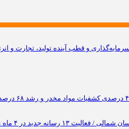
ایه‌گذاری و قطب آینده تولید، تجارت و انر