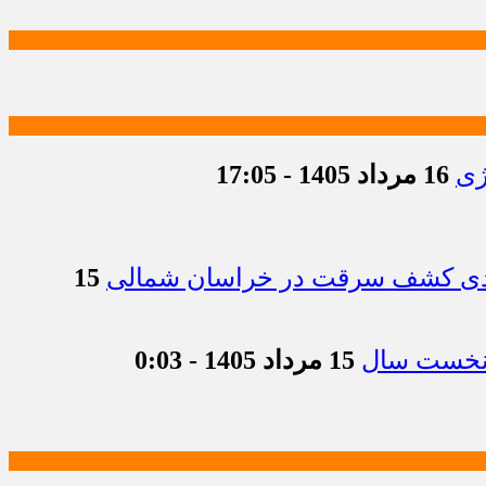
ژی
16 مرداد 1405 - 17:05
15
15 مرداد 1405 - 0:03