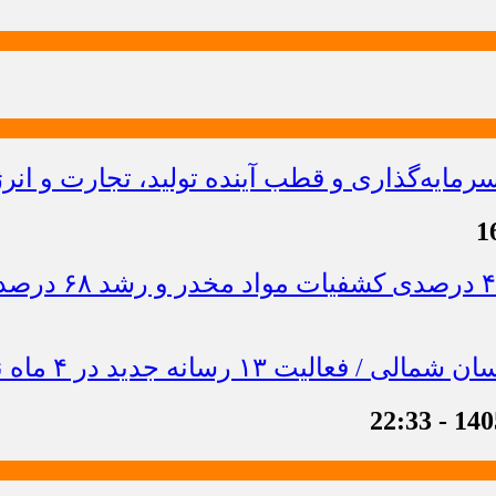
ایه‌گذاری و قطب آینده تولید، تجارت و انر