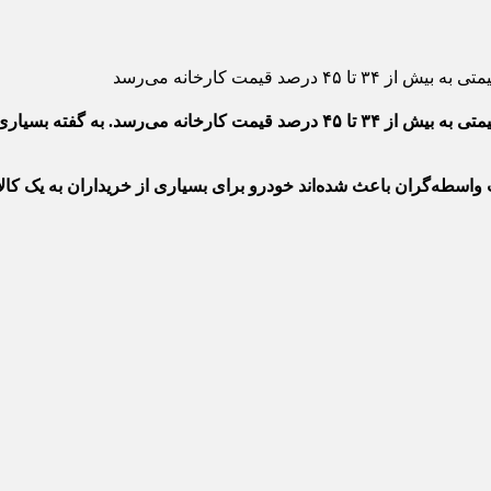
د قیمت کارخانه می‌رسد
به نقل از ایرنا ، در بسیاری از خودروها فاصله قیمتی به بیش از ۳۴ تا ۴۵
اسطه‌گران باعث شده‌اند خودرو برای بسیاری از خریداران به یک کالا