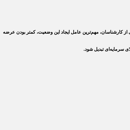
 درصد قیمت کارخانه می‌رسد. به گفته بسیاری از کارشناسان، مهم‌ترین عامل ایجاد این وضعیت، کمتر بودن عرضه
ی سرمایه‌ای تبدیل شود.