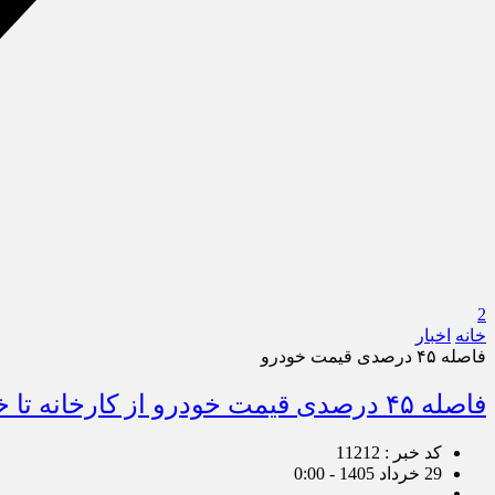
2
خانه
اخبار
فاصله ۴۵ درصدی قیمت خودرو
فاصله ۴۵ درصدی قیمت خودرو از کارخانه تا خیابان!
کد خبر : 11212
29 خرداد 1405 - 0:00