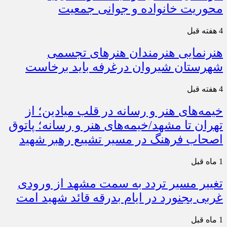
محوریت خانواده و جوانی جمعیت
4 هفته قبل
هنرنمایی هنرمندان هنرهای تجسمی
شهرستان شیروان درغرفه باید برخاست
4 هفته قبل
خیمه‌های هنر و رسانه در قلب میادین؛ از
تهران تا مشهد/خیمه‌های هنر و رسانه؛ پاتوق
اصحاب فرهنگ در مسیر تشییع رهبر شهید
1 ماه قبل
تغییر مسیر تردد به سمت مشهد از ورودی
غربی بجنورد در ایام بدرقه قائد شهید امت
1 ماه قبل