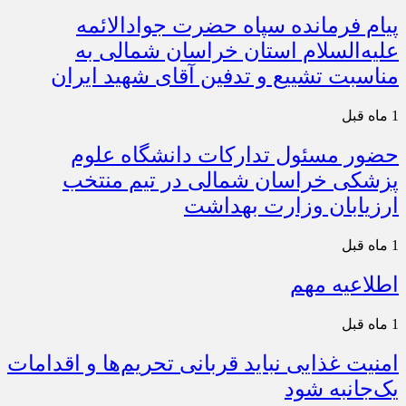
پیام فرمانده سپاه حضرت جوادالائمه
علیه‌السلام استان خراسان شمالی به
مناسبت تشییع و تدفین آقای شهید ایران
1 ماه قبل
حضور مسئول تدارکات دانشگاه علوم
پزشکی خراسان شمالی در تیم منتخب
ارزیابان وزارت بهداشت
1 ماه قبل
اطلاعیه مهم
1 ماه قبل
امنیت غذایی نباید قربانی تحریم‌ها و اقدامات
یک‌جانبه شود