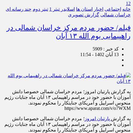
12
خانه
اجتماعی
اخبار
استان ها
اسلایدر تیتر 1
تیتر دوم
چند رسانه ای
خراسان شمالی
گزارش تصویری
فیلم/ حضور مردم مرکز خراسان شمالی در
راهپیمایی یوم الله ۱۳ آبان
کد خبر : 5909
13 آبان 1402 - 11:54
به گزارش پارتیان امروز؛ مردم خراسان شمالی خصوصا دانش
آموزان با حضور خود در مراسم راهپیمایی ۱۳ آبان ماه جنایات رژیم
منحوس اسراییل و آمریکای جنایتکار را محکوم نمودند.
https://www.aparat.com/v/o7WXM
به گزارش
پارتیان امروز
؛ مردم خراسان شمالی خصوصا دانش
آموزان با حضور خود در مراسم راهپیمایی ۱۳ آبان ماه جنایات رژیم
منحوس اسراییل و آمریکای جنایتکار را محکوم نمودند.