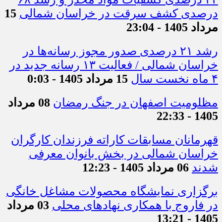
درصدی کشف سرقت در خراسان شمالی
15
مرداد 1405 - 23:04
رشد ۲۱ درصدی صدور مجوز رسانه‌ها در
خراسان شمالی / فعالیت ۱۳ رسانه جدید در
۴ ماه نخست سال
15 مرداد 1405 - 0:03
مظلومیت اصفهان در جنگ رمضان
08 مرداد
1405 - 22:33
قهرمانان مسابقات کاراته فرزندان کارگران
خراسان شمالی در بخش بانوان معرفی
شدند
06 مرداد 1405 - 12:23
برگزاری نمایشگاه محصولات مشاغل خانگی
در فاروج با همکاری نهادهای محلی
03 مرداد
1405 - 13:21