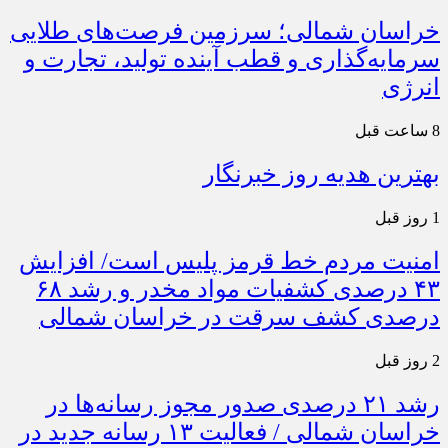
خراسان شمالی؛ سرزمین فرصت‌های طلایی
سرمایه‌گذاری و قطب آینده تولید، تجارت و
انرژی
8 ساعت قبل
بهترین هدیه روز خبرنگار
1 روز قبل
امنیت مردم خط قرمز پلیس است/ افزایش
۴۳ درصدی کشفیات مواد مخدر و رشد ۶۸
درصدی کشف سرقت در خراسان شمالی
2 روز قبل
رشد ۲۱ درصدی صدور مجوز رسانه‌ها در
خراسان شمالی / فعالیت ۱۳ رسانه جدید در