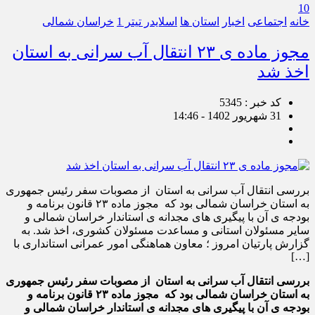
10
خانه
اجتماعی
اخبار
استان ها
اسلایدر تیتر 1
خراسان شمالی
مجوز ماده ی ۲۳ انتقال آب سرانی به استان
اخذ شد
کد خبر : 5345
31 شهریور 1402 - 14:46
بررسی انتقال آب سرانی به استان از مصوبات سفر رئیس جمهوری
به استان خراسان شمالی بود که مجوز ماده ۲۳ قانون برنامه و
بودجه ی آن با پیگیری های مجدانه ی استاندار خراسان شمالی و
سایر مسئولان استانی و مساعدت مسئولان کشوری، اخذ شد. به
گزارش پارتیان امروز ؛ معاون هماهنگی امور عمرانی استانداری با
[…]
بررسی انتقال آب سرانی به استان از مصوبات سفر رئیس جمهوری
به استان خراسان شمالی بود که مجوز ماده ۲۳ قانون برنامه و
بودجه ی آن با پیگیری های مجدانه ی استاندار خراسان شمالی و