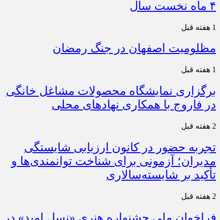
۴ ماه نخست سال
1 هفته قبل
مظلومیت اصفهان در جنگ رمضان
1 هفته قبل
برگزاری نمایشگاه محصولات مشاغل خانگی
در فاروج با همکاری نهادهای محلی
2 هفته قبل
تجربه حضور در کانون ارزیابی شایستگی
مدیران؛ آزمونی برای شناخت توانمندی‌ها و
تأکید بر شایسته‌سالاری
2 هفته قبل
فراخوان ملی جشنواره هنری «نسل امید» در