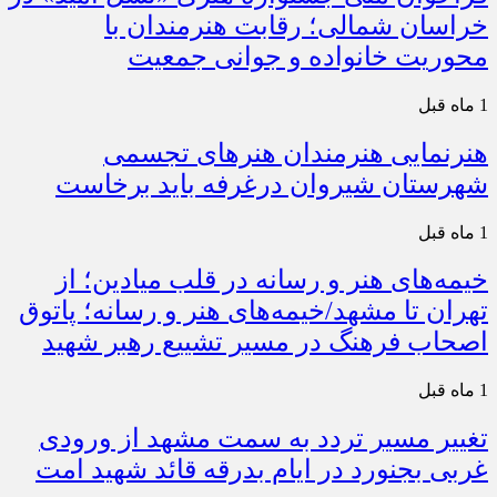
خراسان شمالی؛ رقابت هنرمندان با
محوریت خانواده و جوانی جمعیت
1 ماه قبل
هنرنمایی هنرمندان هنرهای تجسمی
شهرستان شیروان درغرفه باید برخاست
1 ماه قبل
خیمه‌های هنر و رسانه در قلب میادین؛ از
تهران تا مشهد/خیمه‌های هنر و رسانه؛ پاتوق
اصحاب فرهنگ در مسیر تشییع رهبر شهید
1 ماه قبل
تغییر مسیر تردد به سمت مشهد از ورودی
غربی بجنورد در ایام بدرقه قائد شهید امت