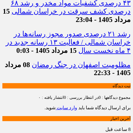
۴۳ درصدی کشفیات مواد مخدر و رشد ۶۸
درصدی کشف سرقت در خراسان شمالی
15
مرداد 1405 - 23:04
رشد ۲۱ درصدی صدور مجوز رسانه‌ها در
خراسان شمالی / فعالیت ۱۳ رسانه جدید در
۴ ماه نخست سال
15 مرداد 1405 - 0:03
مظلومیت اصفهان در جنگ رمضان
08 مرداد
1405 - 22:33
ثبت دیدگاه
مجموع دیدگاهها : 0
در انتظار بررسی : 0
انتشار یافته : ۰
برای ارسال دیدگاه شما باید
وارد سایت
شوید.
آخرین اخبار
8 ساعت قبل