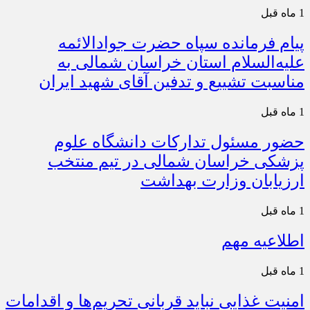
1 ماه قبل
پیام فرمانده سپاه حضرت جوادالائمه
علیه‌السلام استان خراسان شمالی به
مناسبت تشییع و تدفین آقای شهید ایران
1 ماه قبل
حضور مسئول تدارکات دانشگاه علوم
پزشکی خراسان شمالی در تیم منتخب
ارزیابان وزارت بهداشت
1 ماه قبل
اطلاعیه مهم
1 ماه قبل
امنیت غذایی نباید قربانی تحریم‌ها و اقدامات