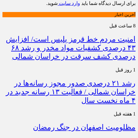
برای ارسال دیدگاه شما باید
وارد سایت
شوید.
آخرین اخبار
8 ساعت قبل
امنیت مردم خط قرمز پلیس است/ افزایش
۴۳ درصدی کشفیات مواد مخدر و رشد ۶۸
درصدی کشف سرقت در خراسان شمالی
1 روز قبل
رشد ۲۱ درصدی صدور مجوز رسانه‌ها در
خراسان شمالی / فعالیت ۱۳ رسانه جدید در
۴ ماه نخست سال
1 هفته قبل
مظلومیت اصفهان در جنگ رمضان