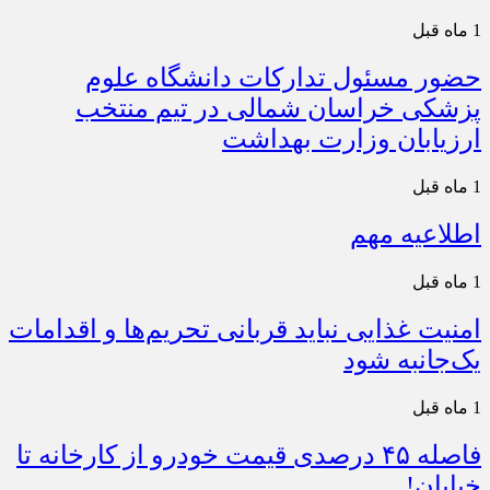
1 ماه قبل
حضور مسئول تدارکات دانشگاه علوم
پزشکی خراسان شمالی در تیم منتخب
ارزیابان وزارت بهداشت
1 ماه قبل
اطلاعیه مهم
1 ماه قبل
امنیت غذایی نباید قربانی تحریم‌ها و اقدامات
یک‌جانبه شود
1 ماه قبل
فاصله ۴۵ درصدی قیمت خودرو از کارخانه تا
خیابان!