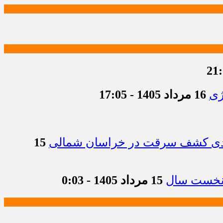
ژی
16 مرداد 1405 - 17:05
15
15 مرداد 1405 - 0:03