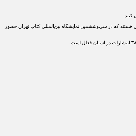
ن هستند که در سی‌وششمین نمایشگاه بین‌المللی کتاب تهران حضور