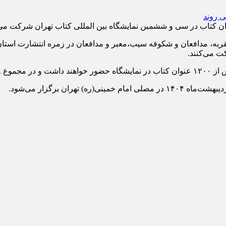
عقربه، مدافعان و شکوفه سیب،معبر و مدافعان در زمره انتشارت استا
ت می‌کنند.
فعال است.