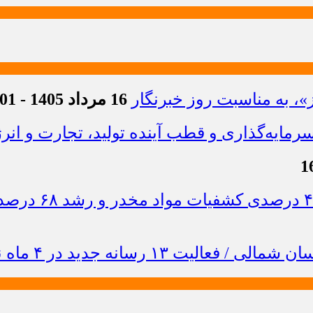
»، به مناسبت روز خبرنگار
16 مرداد 1405 - 21:01
ایه‌گذاری و قطب آینده تولید، تجارت و انر