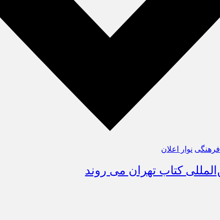
فرهنگی
نوار اعلان
المللی کتاب تهران می روند