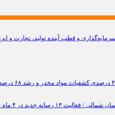
ایه‌گذاری و قطب آینده تولید، تجارت و انر