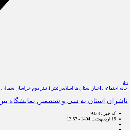
46
خانه
اجتماعی
اخبار
استان ها
اسلایدر تیتر 1
تیتر دوم
خراسان شمالی
ناشران استان به سی‌ و ششمین نمایشگاه بین‌
کد خبر : 9333
15 اردیبهشت 1404 - 13:57