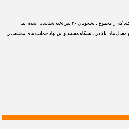
 ۴۶ نفر نخبه شناسایی شده اند.
عدل های بالا در دانشگاه هستند و این نهاد حمایت های مختلفی را