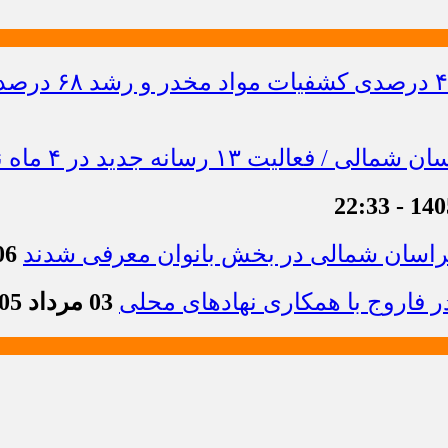
خراسان شمالی در بخش بانوان معرفی شدند
06 مرداد 1405 -
 فاروج با همکاری نهادهای محلی
03 مرداد 1405 - 13:21