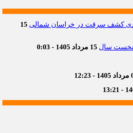
15
15 مرداد 1405 - 0:03
 12:23