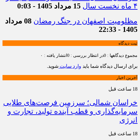
۴ ماه نخست سال
15 مرداد 1405 - 0:03
مظلومیت اصفهان در جنگ رمضان
08 مرداد
1405 - 22:33
ثبت دیدگاه
مجموع دیدگاهها : 0
در انتظار بررسی : 0
انتشار یافته : ۰
برای ارسال دیدگاه شما باید
وارد سایت
شوید.
آخرین اخبار
18 ساعت قبل
خراسان شمالی؛ سرزمین فرصت‌های طلایی
سرمایه‌گذاری و قطب آینده تولید، تجارت و
انرژی
18 ساعت قبل