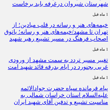
شهرستان شیروان درغرفه باید برخاست
1 ماه قبل
خیمه‌های هنر و رسانه در قلب میادین؛ از
تهران تا مشهد/خیمه‌های هنر و رسانه؛ پاتوق
اصحاب فرهنگ در مسیر تشییع رهبر شهید
1 ماه قبل
تغییر مسیر تردد به سمت مشهد از ورودی
غربی بجنورد در ایام بدرقه قائد شهید امت
1 ماه قبل
پیام فرمانده سپاه حضرت جوادالائمه
علیه‌السلام استان خراسان شمالی به
مناسبت تشییع و تدفین آقای شهید ایران