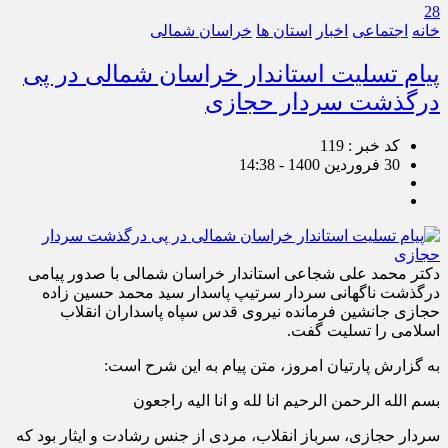
28
خانه
اجتماعی
اخبار
استان ها
خراسان شمالی
پیام تسلیت استاندار خراسان شمالی در پی
درگذشت سردار حجازی
کد خبر : 119
30 فروردین 1400 - 14:38
دکتر محمد علی شجاعی استاندار خراسان شمالی با صدور پیامی
درگذشت ناگهانی سردار سرتیپ پاسدار سید محمد حسین زاده
حجازی جانشین فرمانده نیروی قدس سپاه پاسداران انقلاب
اسلامی را تسلیت گفت.
به گزارش پارتیان امروز، متن پیام به این شرح است:
بسم الله الرحمن الرحیم انا لله و انا الیه راجعون
سردار حجازی، سرباز انقلاب، مردی از جنس رشادت و ایثار بود که