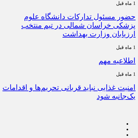
1 ماه قبل
حضور مسئول تدارکات دانشگاه علوم
پزشکی خراسان شمالی در تیم منتخب
ارزیابان وزارت بهداشت
1 ماه قبل
اطلاعیه مهم
1 ماه قبل
امنیت غذایی نباید قربانی تحریم‌ها و اقدامات
یک‌جانبه شود