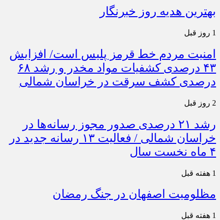
بهترین هدیه روز خبرنگار
1 روز قبل
امنیت مردم خط قرمز پلیس است/ افزایش
۴۳ درصدی کشفیات مواد مخدر و رشد ۶۸
درصدی کشف سرقت در خراسان شمالی
2 روز قبل
رشد ۲۱ درصدی صدور مجوز رسانه‌ها در
خراسان شمالی / فعالیت ۱۳ رسانه جدید در
۴ ماه نخست سال
1 هفته قبل
مظلومیت اصفهان در جنگ رمضان
1 هفته قبل