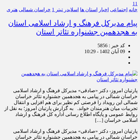
11
خانه
اجتماعی
اخبار
استان ها
اسلایدر تیتر 1
خراسان شمالی
هنری
پیام مدیرکل فرهنگ و ارشاد اسلامی استان
به هجدهمین جشنواره تئاتر استان
کد خبر : 5856
09 آبان 1402 - 10:29
پارتیان امروز- دکتر «صادقی» مدیرکل فرهنگ و ارشاد اسلامی
خراسان شمالی در پیامی به هجدهمین جشنواره تئاتر خراسان
شمالی این رویداد را فرصتی کم نظیر برای هم افزایی و انتقال
تجربیات میان هنرمندان خواند. به گزارش پارتیان امروز؛ به نقل از
روابط عمومی و پایگاه اطلاع رسانی اداره کل فرهنگ و ارشاد
اسلامی خراسان […]
پارتیان امروز- دکتر «صادقی» مدیرکل فرهنگ و ارشاد اسلامی
خراسان شمالی در پیامی به هجدهمین جشنواره تئاتر خراسان