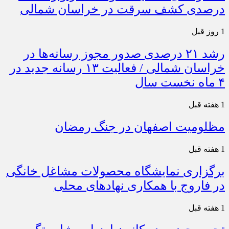
درصدی کشف سرقت در خراسان شمالی
1 روز قبل
رشد ۲۱ درصدی صدور مجوز رسانه‌ها در
خراسان شمالی / فعالیت ۱۳ رسانه جدید در
۴ ماه نخست سال
1 هفته قبل
مظلومیت اصفهان در جنگ رمضان
1 هفته قبل
برگزاری نمایشگاه محصولات مشاغل خانگی
در فاروج با همکاری نهادهای محلی
1 هفته قبل