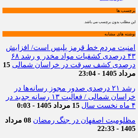
برچسب ها
این مطلب بدون برچسب می باشد.
نوشته های مشابه
امنیت مردم خط قرمز پلیس است/ افزایش
۴۳ درصدی کشفیات مواد مخدر و رشد ۶۸
درصدی کشف سرقت در خراسان شمالی
15
مرداد 1405 - 23:04
رشد ۲۱ درصدی صدور مجوز رسانه‌ها در
خراسان شمالی / فعالیت ۱۳ رسانه جدید در
۴ ماه نخست سال
15 مرداد 1405 - 0:03
مظلومیت اصفهان در جنگ رمضان
08 مرداد
1405 - 22:33