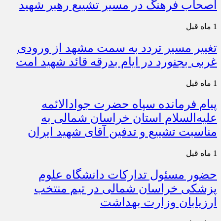
اصحاب فرهنگ در مسیر تشییع رهبر شهید
1 ماه قبل
تغییر مسیر تردد به سمت مشهد از ورودی
غربی بجنورد در ایام بدرقه قائد شهید امت
1 ماه قبل
پیام فرمانده سپاه حضرت جوادالائمه
علیه‌السلام استان خراسان شمالی به
مناسبت تشییع و تدفین آقای شهید ایران
1 ماه قبل
حضور مسئول تدارکات دانشگاه علوم
پزشکی خراسان شمالی در تیم منتخب
ارزیابان وزارت بهداشت