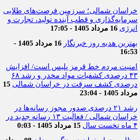
خراسان شمالی؛ سرزمین فرصت‌های طلایی
سرمایه‌گذاری و قطب آینده تولید، تجارت و
انرژی
16 مرداد 1405 - 17:05
بهترین هدیه روز خبرنگار
16 مرداد 1405 -
16:53
امنیت مردم خط قرمز پلیس است/ افزایش
۴۳ درصدی کشفیات مواد مخدر و رشد ۶۸
درصدی کشف سرقت در خراسان شمالی
15
مرداد 1405 - 23:04
رشد ۲۱ درصدی صدور مجوز رسانه‌ها در
خراسان شمالی / فعالیت ۱۳ رسانه جدید در
۴ ماه نخست سال
15 مرداد 1405 - 0:03