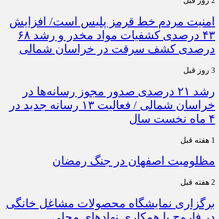
2 روز قبل
امنیت مردم خط قرمز پلیس است/ افزایش
۴۳ درصدی کشفیات مواد مخدر و رشد ۶۸
درصدی کشف سرقت در خراسان شمالی
3 روز قبل
رشد ۲۱ درصدی صدور مجوز رسانه‌ها در
خراسان شمالی / فعالیت ۱۳ رسانه جدید در
۴ ماه نخست سال
1 هفته قبل
مظلومیت اصفهان در جنگ رمضان
2 هفته قبل
برگزاری نمایشگاه محصولات مشاغل خانگی
در فاروج با همکاری نهادهای محلی