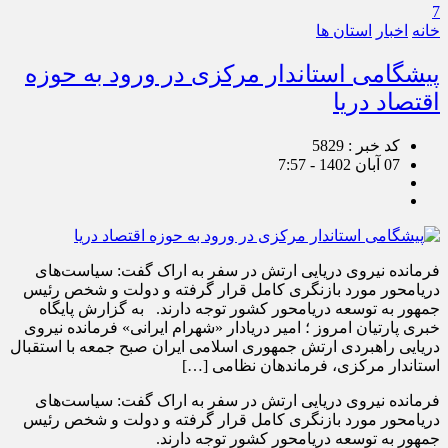
7
خانه
اخبار
استان ها
پیشگامی استاندار مرکزی در ورود به حوزه
اقتصاد دریا
کد خبر : 5829
07 آبان 1402 - 7:57
فرمانده نیروی دریایی ارتش در سفر به اراک گفت: سیاست‌های
دریامحور مورد بازنگری کامل قرار گرفته و دولت و شخص رئیس
جمهور به توسعه دریامحور کشور توجه دارند. به گزارش پایگاه
خبری پارتیان امروز ؛ امیر دریادار «شهرام ایرانی» فرمانده نیروی
دریایی راهبردی ارتش جمهوری اسلامی ایران صبح جمعه با استقبال
استاندار مرکزی، فرماندهان نظامی […]
فرمانده نیروی دریایی ارتش در سفر به اراک گفت: سیاست‌های
دریامحور مورد بازنگری کامل قرار گرفته و دولت و شخص رئیس
جمهور به توسعه دریامحور کشور توجه دارند.