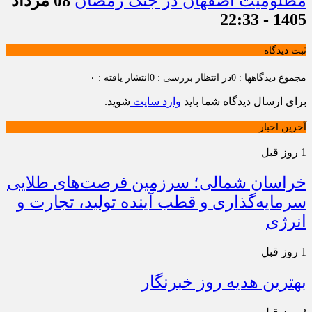
مظلومیت اصفهان در جنگ رمضان
08 مرداد
1405 - 22:33
ثبت دیدگاه
مجموع دیدگاهها : 0
در انتظار بررسی : 0
انتشار یافته : ۰
برای ارسال دیدگاه شما باید
وارد سایت
شوید.
آخرین اخبار
1 روز قبل
خراسان شمالی؛ سرزمین فرصت‌های طلایی
سرمایه‌گذاری و قطب آینده تولید، تجارت و
انرژی
1 روز قبل
بهترین هدیه روز خبرنگار