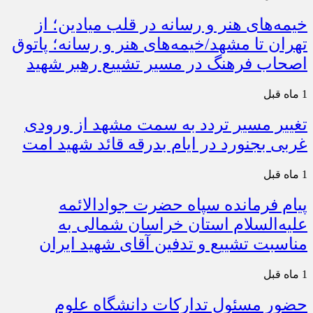
خیمه‌های هنر و رسانه در قلب میادین؛ از
تهران تا مشهد/خیمه‌های هنر و رسانه؛ پاتوق
اصحاب فرهنگ در مسیر تشییع رهبر شهید
1 ماه قبل
تغییر مسیر تردد به سمت مشهد از ورودی
غربی بجنورد در ایام بدرقه قائد شهید امت
1 ماه قبل
پیام فرمانده سپاه حضرت جوادالائمه
علیه‌السلام استان خراسان شمالی به
مناسبت تشییع و تدفین آقای شهید ایران
1 ماه قبل
حضور مسئول تدارکات دانشگاه علوم